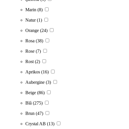
Marin
(8)
Natur
(1)
Orange
(24)
Rosa
(38)
Rose
(7)
Rost
(2)
Aprikos
(16)
Aubergine
(3)
Beige
(86)
Blå
(275)
Brun
(47)
Crystal AB
(13)