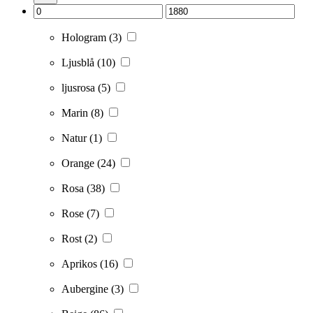
Hologram
(3)
Ljusblå
(10)
ljusrosa
(5)
Marin
(8)
Natur
(1)
Orange
(24)
Rosa
(38)
Rose
(7)
Rost
(2)
Aprikos
(16)
Aubergine
(3)