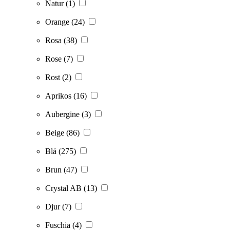
Natur
(1)
Orange
(24)
Rosa
(38)
Rose
(7)
Rost
(2)
Aprikos
(16)
Aubergine
(3)
Beige
(86)
Blå
(275)
Brun
(47)
Crystal AB
(13)
Djur
(7)
Fuschia
(4)