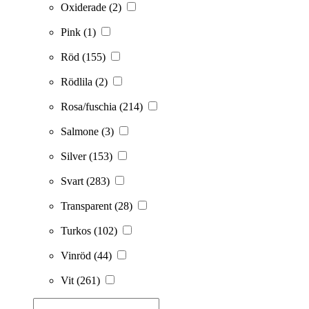
Oxiderade
(2)
Pink
(1)
Röd
(155)
Rödlila
(2)
Rosa/fuschia
(214)
Salmone
(3)
Silver
(153)
Svart
(283)
Transparent
(28)
Turkos
(102)
Vinröd
(44)
Vit
(261)