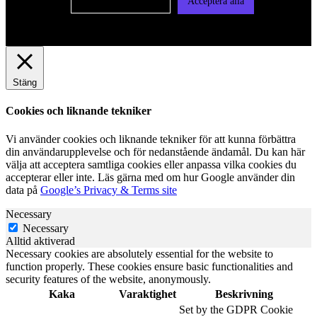
Cookie-inställningar
Acceptera alla
Stäng
Cookies och liknande tekniker
Vi använder cookies och liknande tekniker för att kunna förbättra
din användarupplevelse och för nedanstående ändamål. Du kan här
välja att acceptera samtliga cookies eller anpassa vilka cookies du
accepterar eller inte. Läs gärna med om hur Google använder din
data på
Google’s Privacy & Terms site
Necessary
Necessary
Alltid aktiverad
Necessary cookies are absolutely essential for the website to
function properly. These cookies ensure basic functionalities and
security features of the website, anonymously.
Kaka
Varaktighet
Beskrivning
Set by the GDPR Cookie