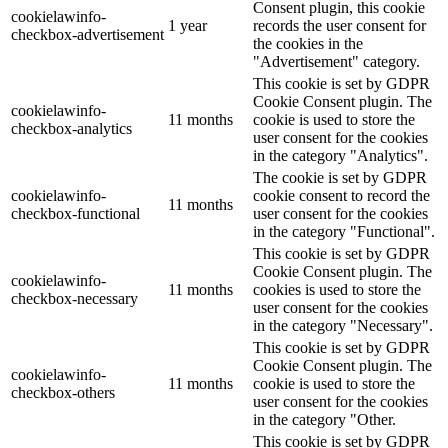
Consent plugin, this cookie
cookielawinfo-
1 year
records the user consent for
checkbox-advertisement
the cookies in the
"Advertisement" category.
This cookie is set by GDPR
Cookie Consent plugin. The
cookielawinfo-
11 months
cookie is used to store the
checkbox-analytics
user consent for the cookies
in the category "Analytics".
The cookie is set by GDPR
cookielawinfo-
cookie consent to record the
11 months
checkbox-functional
user consent for the cookies
in the category "Functional".
This cookie is set by GDPR
Cookie Consent plugin. The
cookielawinfo-
11 months
cookies is used to store the
checkbox-necessary
user consent for the cookies
in the category "Necessary".
This cookie is set by GDPR
Cookie Consent plugin. The
cookielawinfo-
11 months
cookie is used to store the
checkbox-others
user consent for the cookies
in the category "Other.
This cookie is set by GDPR