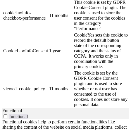
This cookie is set by GDPR
Cookie Consent plugin. The
cookielawinfo-
cookie is used to store the
11 months
checkbox-performance
user consent for the cookies
in the category
"Performance".
CookieYes sets this cookie to
record the default button
state of the corresponding
CookieLawInfoConsent
1 year
category and the status of
CCPA. It works only in
coordination with the
primary cookie.
The cookie is set by the
GDPR Cookie Consent
plugin and is used to store
viewed_cookie_policy
11 months
whether or not user has
consented to the use of
cookies. It does not store any
personal data.
Functional
functional
Functional cookies help to perform certain functionalities like
sharing the content of the website on social media platforms, collect