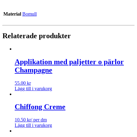
Material
Bomull
Relaterade produkter
Applikation med paljetter o pärlor
Champagne
55.00
kr
Lägg till i varukorg
Chiffong Creme
10.50
kr
/ per dm
Lägg till i varukorg