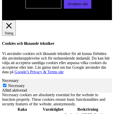
Cookie-inställningar
Acceptera alla
Stäng
Cookies och liknande tekniker
Vi använder cookies och liknande tekniker för att kunna förbättra
din användarupplevelse och för nedanstående ändamål. Du kan här
välja att acceptera samtliga cookies eller anpassa vilka cookies du
accepterar eller inte. Läs gärna med om hur Google använder din
data på
Google’s Privacy & Terms site
Necessary
Necessary
Alltid aktiverad
Necessary cookies are absolutely essential for the website to
function properly. These cookies ensure basic functionalities and
security features of the website, anonymously.
Kaka
Varaktighet
Beskrivning