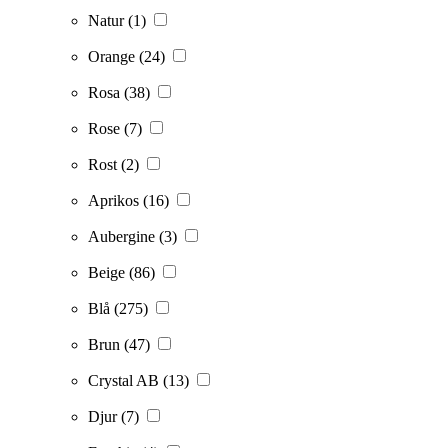
Natur
(1)
Orange
(24)
Rosa
(38)
Rose
(7)
Rost
(2)
Aprikos
(16)
Aubergine
(3)
Beige
(86)
Blå
(275)
Brun
(47)
Crystal AB
(13)
Djur
(7)