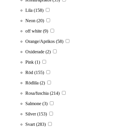
Lila
(158)
Neon
(20)
off white
(9)
Orange/Aprikos
(58)
Oxiderade
(2)
Pink
(1)
Röd
(155)
Rödlila
(2)
Rosa/fuschia
(214)
Salmone
(3)
Silver
(153)
Svart
(283)