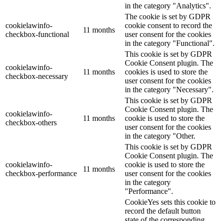
in the category "Analytics".
The cookie is set by GDPR
cookielawinfo-
cookie consent to record the
11 months
checkbox-functional
user consent for the cookies
in the category "Functional".
This cookie is set by GDPR
Cookie Consent plugin. The
cookielawinfo-
11 months
cookies is used to store the
checkbox-necessary
user consent for the cookies
in the category "Necessary".
This cookie is set by GDPR
Cookie Consent plugin. The
cookielawinfo-
11 months
cookie is used to store the
checkbox-others
user consent for the cookies
in the category "Other.
This cookie is set by GDPR
Cookie Consent plugin. The
cookielawinfo-
cookie is used to store the
11 months
checkbox-performance
user consent for the cookies
in the category
"Performance".
CookieYes sets this cookie to
record the default button
state of the corresponding