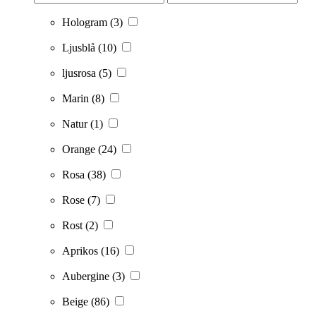
Hologram
(3)
Ljusblå
(10)
ljusrosa
(5)
Marin
(8)
Natur
(1)
Orange
(24)
Rosa
(38)
Rose
(7)
Rost
(2)
Aprikos
(16)
Aubergine
(3)
Beige
(86)