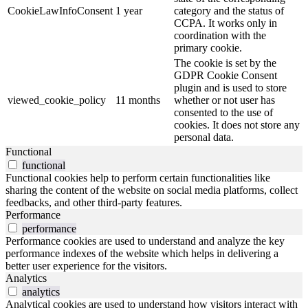
CookieLawInfoConsent
1 year
category and the status of
CCPA. It works only in
coordination with the
primary cookie.
The cookie is set by the
GDPR Cookie Consent
plugin and is used to store
viewed_cookie_policy
11 months
whether or not user has
consented to the use of
cookies. It does not store any
personal data.
Functional
functional
Functional cookies help to perform certain functionalities like
sharing the content of the website on social media platforms, collect
feedbacks, and other third-party features.
Performance
performance
Performance cookies are used to understand and analyze the key
performance indexes of the website which helps in delivering a
better user experience for the visitors.
Analytics
analytics
Analytical cookies are used to understand how visitors interact with