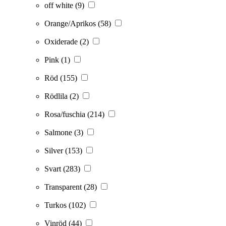
off white
(9)
Orange/Aprikos
(58)
Oxiderade
(2)
Pink
(1)
Röd
(155)
Rödlila
(2)
Rosa/fuschia
(214)
Salmone
(3)
Silver
(153)
Svart
(283)
Transparent
(28)
Turkos
(102)
Vinröd
(44)