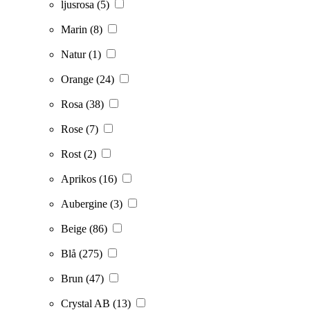
ljusrosa
(5)
Marin
(8)
Natur
(1)
Orange
(24)
Rosa
(38)
Rose
(7)
Rost
(2)
Aprikos
(16)
Aubergine
(3)
Beige
(86)
Blå
(275)
Brun
(47)
Crystal AB
(13)