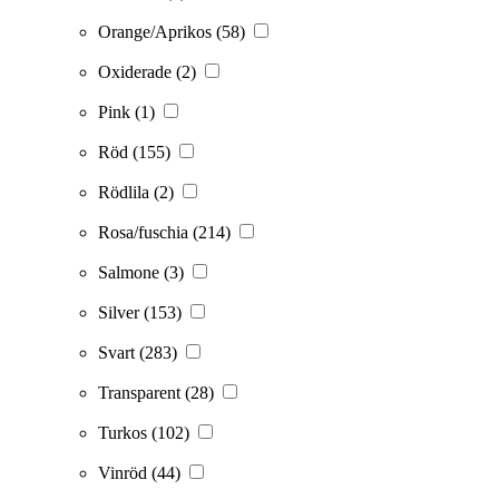
Orange/Aprikos
(58)
Oxiderade
(2)
Pink
(1)
Röd
(155)
Rödlila
(2)
Rosa/fuschia
(214)
Salmone
(3)
Silver
(153)
Svart
(283)
Transparent
(28)
Turkos
(102)
Vinröd
(44)