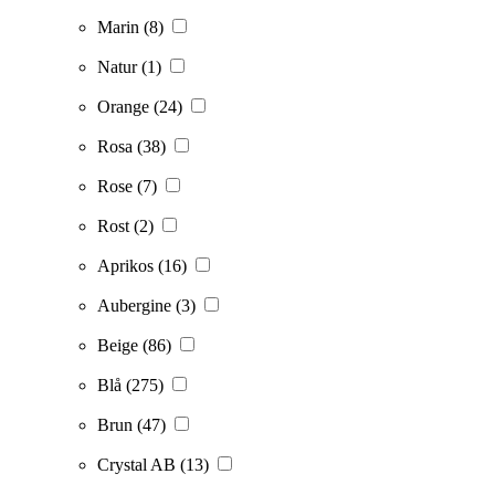
Marin
(8)
Natur
(1)
Orange
(24)
Rosa
(38)
Rose
(7)
Rost
(2)
Aprikos
(16)
Aubergine
(3)
Beige
(86)
Blå
(275)
Brun
(47)
Crystal AB
(13)