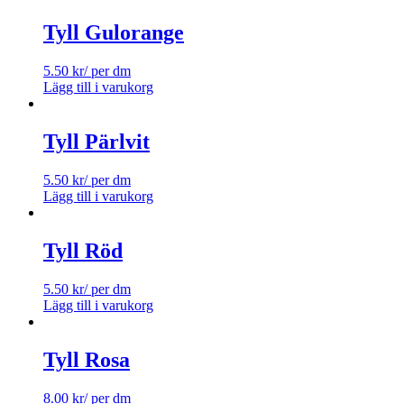
Tyll Gulorange
5.50
kr
/ per dm
Lägg till i varukorg
Tyll Pärlvit
5.50
kr
/ per dm
Lägg till i varukorg
Tyll Röd
5.50
kr
/ per dm
Lägg till i varukorg
Tyll Rosa
8.00
kr
/ per dm