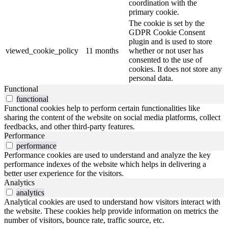
coordination with the
primary cookie.
The cookie is set by the
GDPR Cookie Consent
plugin and is used to store
viewed_cookie_policy
11 months
whether or not user has
consented to the use of
cookies. It does not store any
personal data.
Functional
functional
Functional cookies help to perform certain functionalities like
sharing the content of the website on social media platforms, collect
feedbacks, and other third-party features.
Performance
performance
Performance cookies are used to understand and analyze the key
performance indexes of the website which helps in delivering a
better user experience for the visitors.
Analytics
analytics
Analytical cookies are used to understand how visitors interact with
the website. These cookies help provide information on metrics the
number of visitors, bounce rate, traffic source, etc.