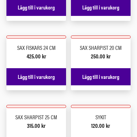
Lägg till i varukorg
Lägg till i varukorg
SAX FISKARS 24 CM
SAX SHARPIST 20 CM
425.00
kr
250.00
kr
Lägg till i varukorg
Lägg till i varukorg
SAX SHARPIST 25 CM
SYKIT
315.00
kr
120.00
kr