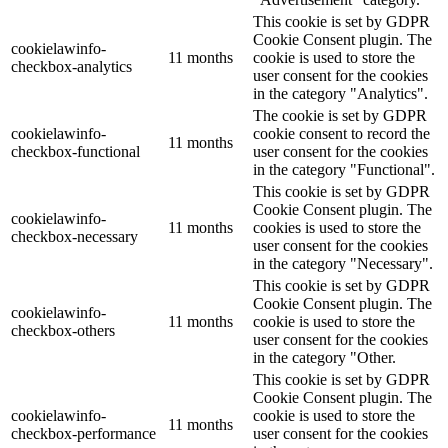
This cookie is set by GDPR
Cookie Consent plugin. The
cookielawinfo-
11 months
cookie is used to store the
checkbox-analytics
user consent for the cookies
in the category "Analytics".
The cookie is set by GDPR
cookielawinfo-
cookie consent to record the
11 months
checkbox-functional
user consent for the cookies
in the category "Functional".
This cookie is set by GDPR
Cookie Consent plugin. The
cookielawinfo-
11 months
cookies is used to store the
checkbox-necessary
user consent for the cookies
in the category "Necessary".
This cookie is set by GDPR
Cookie Consent plugin. The
cookielawinfo-
11 months
cookie is used to store the
checkbox-others
user consent for the cookies
in the category "Other.
This cookie is set by GDPR
Cookie Consent plugin. The
cookielawinfo-
cookie is used to store the
11 months
checkbox-performance
user consent for the cookies