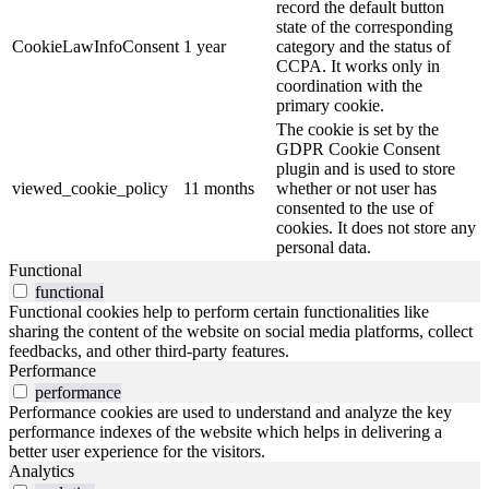
record the default button
state of the corresponding
CookieLawInfoConsent
1 year
category and the status of
CCPA. It works only in
coordination with the
primary cookie.
The cookie is set by the
GDPR Cookie Consent
plugin and is used to store
viewed_cookie_policy
11 months
whether or not user has
consented to the use of
cookies. It does not store any
personal data.
Functional
functional
Functional cookies help to perform certain functionalities like
sharing the content of the website on social media platforms, collect
feedbacks, and other third-party features.
Performance
performance
Performance cookies are used to understand and analyze the key
performance indexes of the website which helps in delivering a
better user experience for the visitors.
Analytics