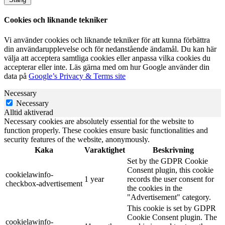
Cookies och liknande tekniker
Vi använder cookies och liknande tekniker för att kunna förbättra
din användarupplevelse och för nedanstående ändamål. Du kan här
välja att acceptera samtliga cookies eller anpassa vilka cookies du
accepterar eller inte. Läs gärna med om hur Google använder din
data på
Google’s Privacy & Terms site
Necessary
Necessary
Alltid aktiverad
Necessary cookies are absolutely essential for the website to
function properly. These cookies ensure basic functionalities and
security features of the website, anonymously.
Kaka
Varaktighet
Beskrivning
Set by the GDPR Cookie
Consent plugin, this cookie
cookielawinfo-
1 year
records the user consent for
checkbox-advertisement
the cookies in the
"Advertisement" category.
This cookie is set by GDPR
Cookie Consent plugin. The
cookielawinfo-