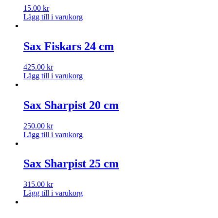
15.00
kr
Lägg till i varukorg
Sax Fiskars 24 cm
425.00
kr
Lägg till i varukorg
Sax Sharpist 20 cm
250.00
kr
Lägg till i varukorg
Sax Sharpist 25 cm
315.00
kr
Lägg till i varukorg