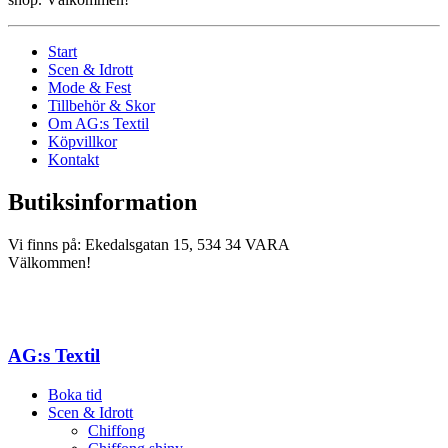
Start
Scen & Idrott
Mode & Fest
Tillbehör & Skor
Om AG:s Textil
Köpvillkor
Kontakt
Butiksinformation
Vi finns på: Ekedalsgatan 15, 534 34 VARA
Välkommen!
AG:s Textil
Boka tid
Scen & Idrott
Chiffong