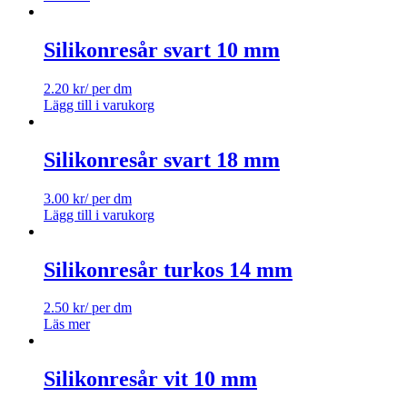
Silikonresår svart 10 mm
2.20
kr
/ per dm
Lägg till i varukorg
Silikonresår svart 18 mm
3.00
kr
/ per dm
Lägg till i varukorg
Silikonresår turkos 14 mm
2.50
kr
/ per dm
Läs mer
Silikonresår vit 10 mm