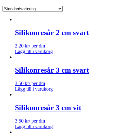
Silikonresår 2 cm svart
2.20
kr
/ per dm
Lägg till i varukorg
Silikonresår 3 cm svart
3.50
kr
/ per dm
Lägg till i varukorg
Silikonresår 3 cm vit
3.50
kr
/ per dm
Lägg till i varukorg