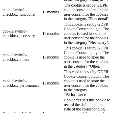
The cookie is set by GDPR
cookielawinfo-
cookie consent to record the
11 months
checkbox-functional
user consent for the cookies
in the category "Functional".
This cookie is set by GDPR
Cookie Consent plugin. The
cookielawinfo-
11 months
cookies is used to store the
checkbox-necessary
user consent for the cookies
in the category "Necessary".
This cookie is set by GDPR
Cookie Consent plugin. The
cookielawinfo-
11 months
cookie is used to store the
checkbox-others
user consent for the cookies
in the category "Other.
This cookie is set by GDPR
Cookie Consent plugin. The
cookielawinfo-
cookie is used to store the
11 months
checkbox-performance
user consent for the cookies
in the category
"Performance".
CookieYes sets this cookie to
record the default button
state of the corresponding