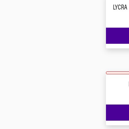
LYCRA