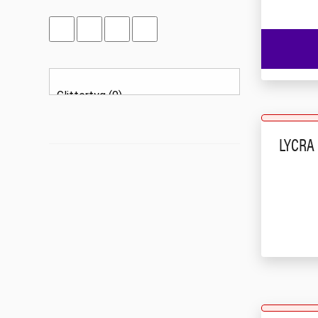
LYCRA