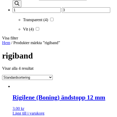
Transparent
(4)
Vit
(4)
Visa filter
Hem
/ Produkter märkta ”rigiband”
rigiband
Visar alla 4 resultat
Rigilene (Boning) ändstopp 12 mm
3.00
kr
Lägg till i varukorg