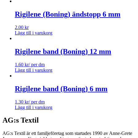
Rigilene (Boning) ändstopp 6 mm
2.00
kr
Lägg till i varukorg
Rigilene band (Boning) 12 mm
1.60
kr
/ per dm
Lägg till i varukorg
Rigilene band (Boning) 6 mm
1.30
kr
/ per dm
Lägg till i varukorg
AG:s Textil
AG:s Textil är ett familjeföretag som startades 1990 av Anne-Grete