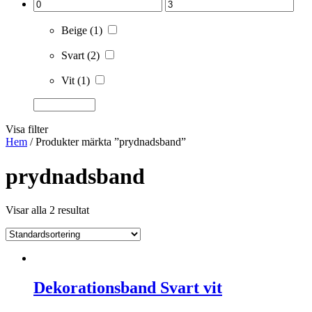
Beige
(1)
Svart
(2)
Vit
(1)
Visa filter
Hem
/ Produkter märkta ”prydnadsband”
prydnadsband
Visar alla 2 resultat
Dekorationsband Svart vit