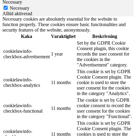
Necessary
Necessary
Alltid aktiverad
Necessary cookies are absolutely essential for the website to
function properly. These cookies ensure basic functionalities and
security features of the website, anonymously.
Kaka
Varaktighet
Beskrivning
Set by the GDPR Cookie
Consent plugin, this cookie
cookielawinfo-
1 year
records the user consent for
checkbox-advertisement
the cookies in the
"Advertisement" category.
This cookie is set by GDPR
Cookie Consent plugin. The
cookielawinfo-
11 months
cookie is used to store the
checkbox-analytics
user consent for the cookies
in the category "Analytics".
The cookie is set by GDPR
cookielawinfo-
cookie consent to record the
11 months
checkbox-functional
user consent for the cookies
in the category "Functional".
This cookie is set by GDPR
Cookie Consent plugin. The
cookielawinfo-
11 months
cookies is used to store the