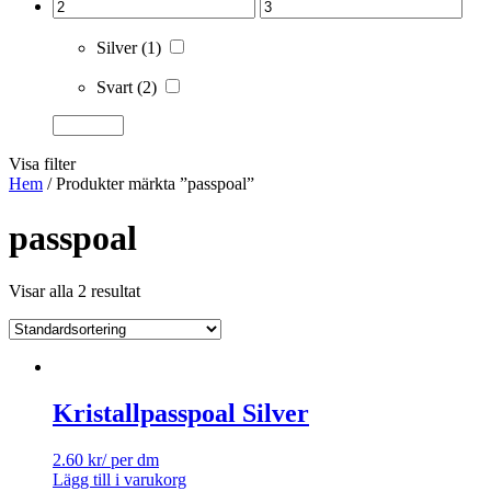
Silver
(1)
Svart
(2)
Visa filter
Hem
/ Produkter märkta ”passpoal”
passpoal
Visar alla 2 resultat
Kristallpasspoal Silver
2.60
kr
/ per dm
Lägg till i varukorg