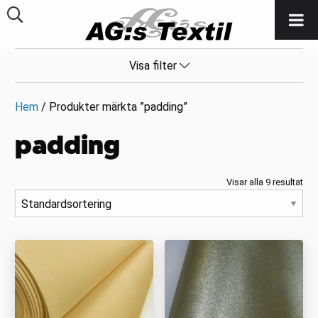
Visa filter
Hem
/ Produkter märkta ”padding”
padding
Visar alla 9 resultat