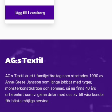
Lägg till i varukorg
AG:s Textil
AG:s Textil är ett familjeföretag som startades 1990 av
Anne-Grete Jansson som länge jobbat med tyger,
mönsterkonstruktion och sömnad, så nu finns 40 års
erfarenhet som vi gärna delar med oss av till våra kunder
för bästa möjliga service.