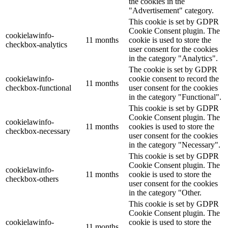
the cookies in the
"Advertisement" category.
This cookie is set by GDPR
Cookie Consent plugin. The
cookielawinfo-
11 months
cookie is used to store the
checkbox-analytics
user consent for the cookies
in the category "Analytics".
The cookie is set by GDPR
cookielawinfo-
cookie consent to record the
11 months
checkbox-functional
user consent for the cookies
in the category "Functional".
This cookie is set by GDPR
Cookie Consent plugin. The
cookielawinfo-
11 months
cookies is used to store the
checkbox-necessary
user consent for the cookies
in the category "Necessary".
This cookie is set by GDPR
Cookie Consent plugin. The
cookielawinfo-
11 months
cookie is used to store the
checkbox-others
user consent for the cookies
in the category "Other.
This cookie is set by GDPR
Cookie Consent plugin. The
cookielawinfo-
cookie is used to store the
11 months