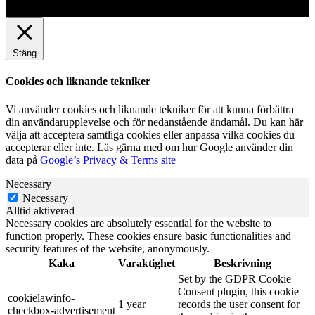
Stäng
Cookies och liknande tekniker
Vi använder cookies och liknande tekniker för att kunna förbättra
din användarupplevelse och för nedanstående ändamål. Du kan här
välja att acceptera samtliga cookies eller anpassa vilka cookies du
accepterar eller inte. Läs gärna med om hur Google använder din
data på
Google’s Privacy & Terms site
Necessary
Necessary
Alltid aktiverad
Necessary cookies are absolutely essential for the website to
function properly. These cookies ensure basic functionalities and
security features of the website, anonymously.
Kaka
Varaktighet
Beskrivning
Set by the GDPR Cookie
Consent plugin, this cookie
cookielawinfo-
1 year
records the user consent for
checkbox-advertisement