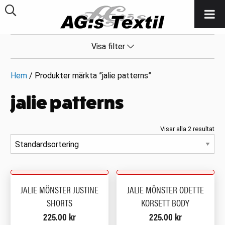
Visa filter
Hem
/ Produkter märkta ”jalie patterns”
jalie patterns
Visar alla 2 resultat
JALIE MÖNSTER JUSTINE
JALIE MÖNSTER ODETTE
SHORTS
KORSETT BODY
225.00
kr
225.00
kr