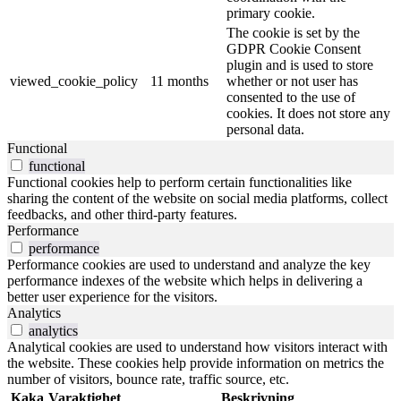
primary cookie.
The cookie is set by the
GDPR Cookie Consent
plugin and is used to store
viewed_cookie_policy
11 months
whether or not user has
consented to the use of
cookies. It does not store any
personal data.
Functional
functional
Functional cookies help to perform certain functionalities like
sharing the content of the website on social media platforms, collect
feedbacks, and other third-party features.
Performance
performance
Performance cookies are used to understand and analyze the key
performance indexes of the website which helps in delivering a
better user experience for the visitors.
Analytics
analytics
Analytical cookies are used to understand how visitors interact with
the website. These cookies help provide information on metrics the
number of visitors, bounce rate, traffic source, etc.
Kaka
Varaktighet
Beskrivning