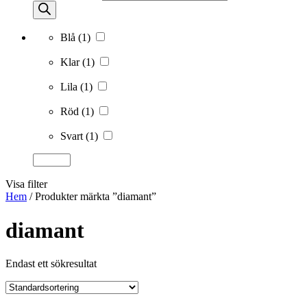
Blå
(1)
Klar
(1)
Lila
(1)
Röd
(1)
Svart
(1)
Visa filter
Hem
/ Produkter märkta ”diamant”
diamant
Endast ett sökresultat