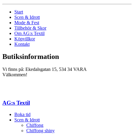
Start
Scen & Idrott
Mode & Fest
Tillbehör & Skor
Om AG:s Textil
Köpvillkor
Kontakt
Butiksinformation
Vi finns på: Ekedalsgatan 15, 534 34 VARA
Välkommen!
AG:s Textil
Boka tid
Scen & Idrott
Chiffong
Chiffong shiny