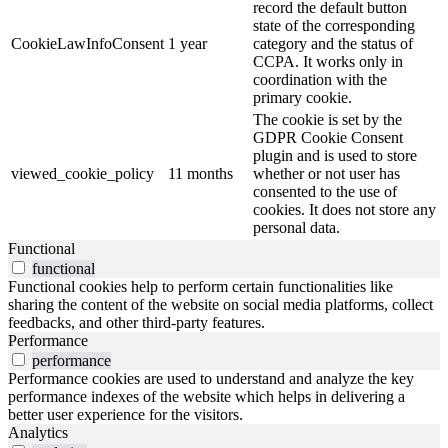
record the default button
state of the corresponding
CookieLawInfoConsent
1 year
category and the status of
CCPA. It works only in
coordination with the
primary cookie.
The cookie is set by the
GDPR Cookie Consent
plugin and is used to store
viewed_cookie_policy
11 months
whether or not user has
consented to the use of
cookies. It does not store any
personal data.
Functional
functional
Functional cookies help to perform certain functionalities like
sharing the content of the website on social media platforms, collect
feedbacks, and other third-party features.
Performance
performance
Performance cookies are used to understand and analyze the key
performance indexes of the website which helps in delivering a
better user experience for the visitors.
Analytics