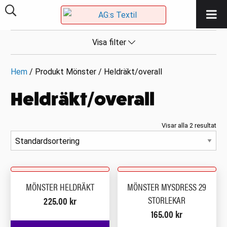
Visa filter
Hem
/ Produkt Mönster / Heldräkt/overall
Heldräkt/overall
Visar alla 2 resultat
MÖNSTER HELDRÄKT
MÖNSTER MYSDRESS 29
STORLEKAR
225.00
kr
165.00
kr