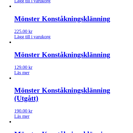
Lägg till i varukorg
Mönster Konståkningsklänning
225.00
kr
Lägg till i varukorg
Mönster Konståkningsklänning
129.00
kr
Läs mer
Mönster Konståkningsklänning
(Utgått)
190.00
kr
Läs mer