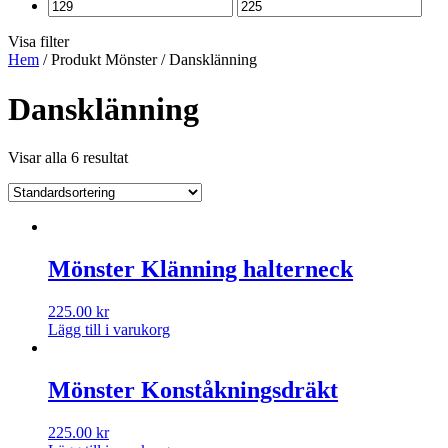
Visa filter
Hem
/ Produkt Mönster / Dansklänning
Dansklänning
Visar alla 6 resultat
Mönster Klänning halterneck
225.00
kr
Lägg till i varukorg
Mönster Konståkningsdräkt
225.00
kr