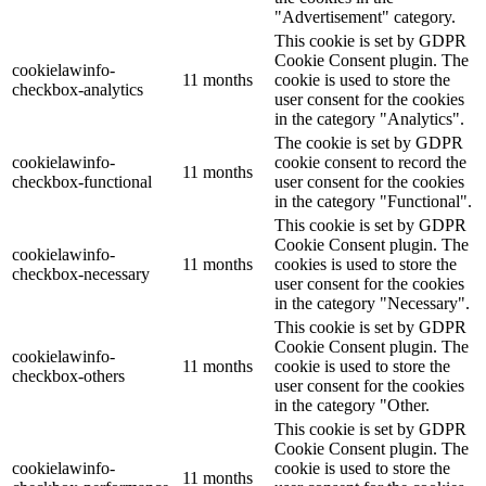
"Advertisement" category.
This cookie is set by GDPR
Cookie Consent plugin. The
cookielawinfo-
11 months
cookie is used to store the
checkbox-analytics
user consent for the cookies
in the category "Analytics".
The cookie is set by GDPR
cookielawinfo-
cookie consent to record the
11 months
checkbox-functional
user consent for the cookies
in the category "Functional".
This cookie is set by GDPR
Cookie Consent plugin. The
cookielawinfo-
11 months
cookies is used to store the
checkbox-necessary
user consent for the cookies
in the category "Necessary".
This cookie is set by GDPR
Cookie Consent plugin. The
cookielawinfo-
11 months
cookie is used to store the
checkbox-others
user consent for the cookies
in the category "Other.
This cookie is set by GDPR
Cookie Consent plugin. The
cookielawinfo-
cookie is used to store the
11 months