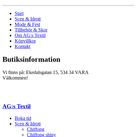
Start
Scen & Idrott
Mode & Fest
Tillbehör & Skor
Om AG:s Textil
Köpvillkor
Kontakt
Butiksinformation
Vi finns på: Ekedalsgatan 15, 534 34 VARA
Välkommen!
AG:s Textil
Boka tid
Scen & Idrott
Chiffong
Chiffong shiny