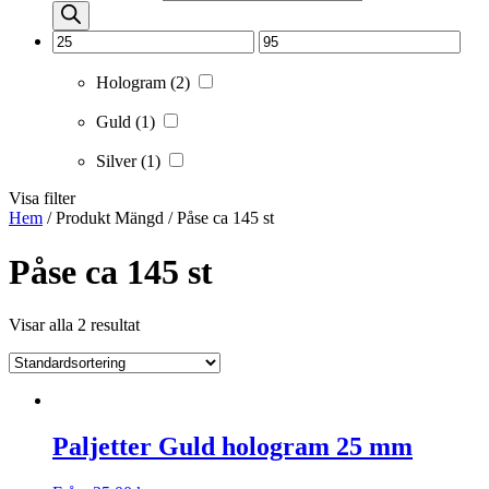
Hologram
(2)
Guld
(1)
Silver
(1)
Visa filter
Hem
/ Produkt Mängd / Påse ca 145 st
Påse ca 145 st
Visar alla 2 resultat
Paljetter Guld hologram 25 mm