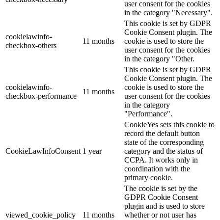
user consent for the cookies
in the category "Necessary".
This cookie is set by GDPR
Cookie Consent plugin. The
cookielawinfo-
11 months
cookie is used to store the
checkbox-others
user consent for the cookies
in the category "Other.
This cookie is set by GDPR
Cookie Consent plugin. The
cookielawinfo-
cookie is used to store the
11 months
checkbox-performance
user consent for the cookies
in the category
"Performance".
CookieYes sets this cookie to
record the default button
state of the corresponding
CookieLawInfoConsent
1 year
category and the status of
CCPA. It works only in
coordination with the
primary cookie.
The cookie is set by the
GDPR Cookie Consent
plugin and is used to store
viewed_cookie_policy
11 months
whether or not user has