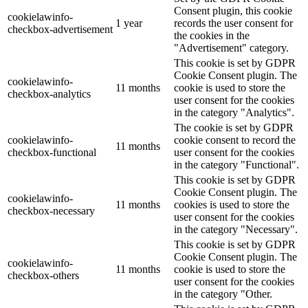
Consent plugin, this cookie
cookielawinfo-
1 year
records the user consent for
checkbox-advertisement
the cookies in the
"Advertisement" category.
This cookie is set by GDPR
Cookie Consent plugin. The
cookielawinfo-
11 months
cookie is used to store the
checkbox-analytics
user consent for the cookies
in the category "Analytics".
The cookie is set by GDPR
cookielawinfo-
cookie consent to record the
11 months
checkbox-functional
user consent for the cookies
in the category "Functional".
This cookie is set by GDPR
Cookie Consent plugin. The
cookielawinfo-
11 months
cookies is used to store the
checkbox-necessary
user consent for the cookies
in the category "Necessary".
This cookie is set by GDPR
Cookie Consent plugin. The
cookielawinfo-
11 months
cookie is used to store the
checkbox-others
user consent for the cookies
in the category "Other.