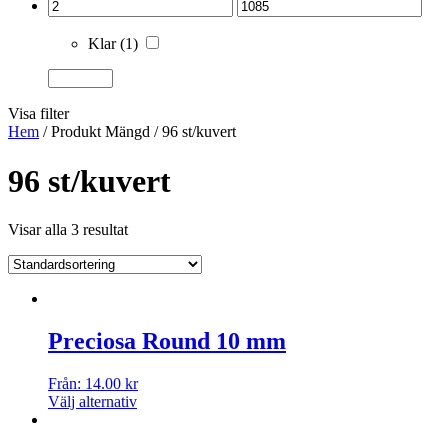
Klar
(1)
Visa filter
Hem
/ Produkt Mängd / 96 st/kuvert
96 st/kuvert
Visar alla 3 resultat
Preciosa Round 10 mm
Från:
14.00
kr
Välj alternativ