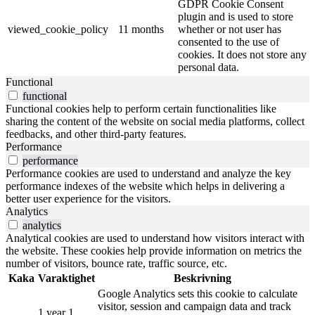
GDPR Cookie Consent
plugin and is used to store
viewed_cookie_policy
11 months
whether or not user has
consented to the use of
cookies. It does not store any
personal data.
Functional
functional
Functional cookies help to perform certain functionalities like
sharing the content of the website on social media platforms, collect
feedbacks, and other third-party features.
Performance
performance
Performance cookies are used to understand and analyze the key
performance indexes of the website which helps in delivering a
better user experience for the visitors.
Analytics
analytics
Analytical cookies are used to understand how visitors interact with
the website. These cookies help provide information on metrics the
number of visitors, bounce rate, traffic source, etc.
Kaka
Varaktighet
Beskrivning
Google Analytics sets this cookie to calculate
visitor, session and campaign data and track
1 year 1