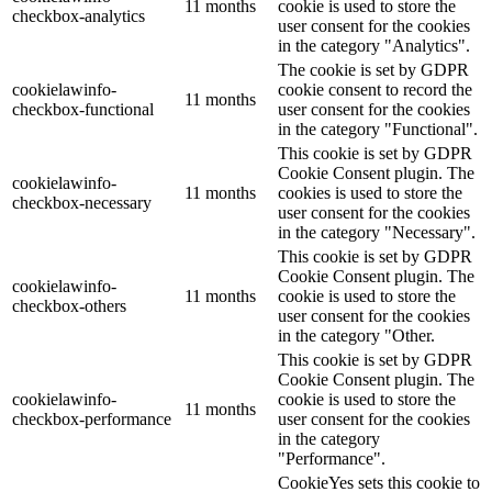
11 months
cookie is used to store the
checkbox-analytics
user consent for the cookies
in the category "Analytics".
The cookie is set by GDPR
cookielawinfo-
cookie consent to record the
11 months
checkbox-functional
user consent for the cookies
in the category "Functional".
This cookie is set by GDPR
Cookie Consent plugin. The
cookielawinfo-
11 months
cookies is used to store the
checkbox-necessary
user consent for the cookies
in the category "Necessary".
This cookie is set by GDPR
Cookie Consent plugin. The
cookielawinfo-
11 months
cookie is used to store the
checkbox-others
user consent for the cookies
in the category "Other.
This cookie is set by GDPR
Cookie Consent plugin. The
cookielawinfo-
cookie is used to store the
11 months
checkbox-performance
user consent for the cookies
in the category
"Performance".
CookieYes sets this cookie to