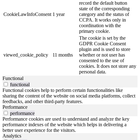
record the default button
state of the corresponding
CookieLawInfoConsent
1 year
category and the status of
CCPA. It works only in
coordination with the
primary cookie.
The cookie is set by the
GDPR Cookie Consent
plugin and is used to store
viewed_cookie_policy
11 months
whether or not user has
consented to the use of
cookies. It does not store any
personal data.
Functional
functional
Functional cookies help to perform certain functionalities like
sharing the content of the website on social media platforms, collect
feedbacks, and other third-party features.
Performance
performance
Performance cookies are used to understand and analyze the key
performance indexes of the website which helps in delivering a
better user experience for the visitors.
Analytics