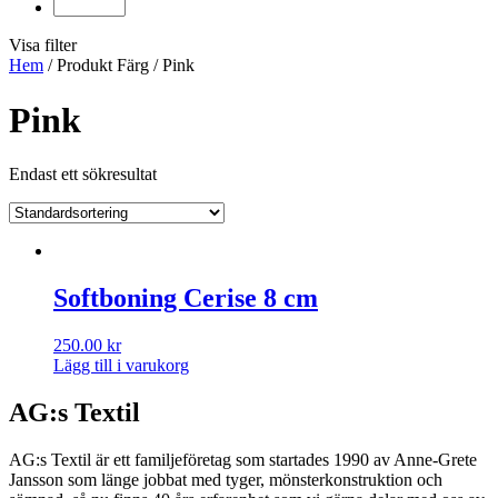
Visa filter
Hem
/ Produkt Färg / Pink
Pink
Endast ett sökresultat
Softboning Cerise 8 cm
250.00
kr
Lägg till i varukorg
AG:s Textil
AG:s Textil är ett familjeföretag som startades 1990 av Anne-Grete
Jansson som länge jobbat med tyger, mönsterkonstruktion och