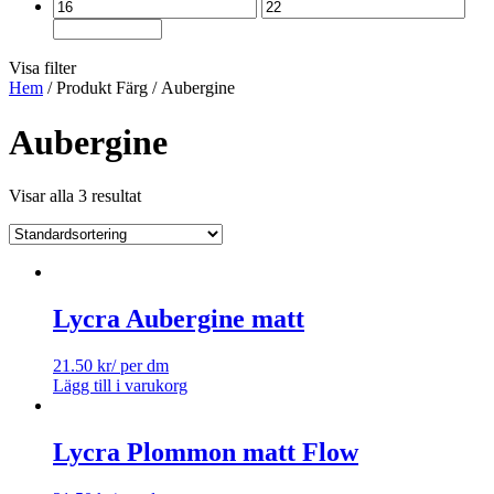
Visa filter
Hem
/ Produkt Färg / Aubergine
Aubergine
Visar alla 3 resultat
Lycra Aubergine matt
21.50
kr
/ per dm
Lägg till i varukorg
Lycra Plommon matt Flow