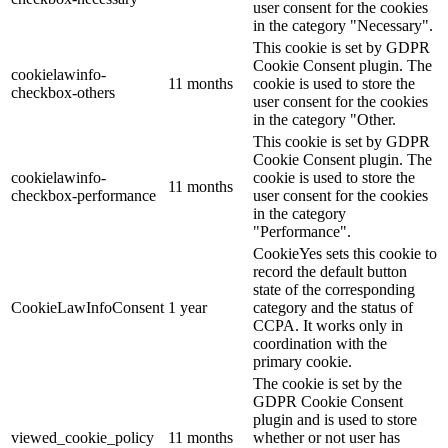
user consent for the cookies
in the category "Necessary".
This cookie is set by GDPR
Cookie Consent plugin. The
cookielawinfo-
11 months
cookie is used to store the
checkbox-others
user consent for the cookies
in the category "Other.
This cookie is set by GDPR
Cookie Consent plugin. The
cookielawinfo-
cookie is used to store the
11 months
checkbox-performance
user consent for the cookies
in the category
"Performance".
CookieYes sets this cookie to
record the default button
state of the corresponding
CookieLawInfoConsent
1 year
category and the status of
CCPA. It works only in
coordination with the
primary cookie.
The cookie is set by the
GDPR Cookie Consent
plugin and is used to store
viewed_cookie_policy
11 months
whether or not user has