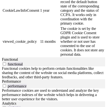
record the default button
state of the corresponding
CookieLawInfoConsent
1 year
category and the status of
CCPA. It works only in
coordination with the
primary cookie.
The cookie is set by the
GDPR Cookie Consent
plugin and is used to store
viewed_cookie_policy
11 months
whether or not user has
consented to the use of
cookies. It does not store any
personal data.
Functional
functional
Functional cookies help to perform certain functionalities like
sharing the content of the website on social media platforms, collect
feedbacks, and other third-party features.
Performance
performance
Performance cookies are used to understand and analyze the key
performance indexes of the website which helps in delivering a
better user experience for the visitors.
Analytics