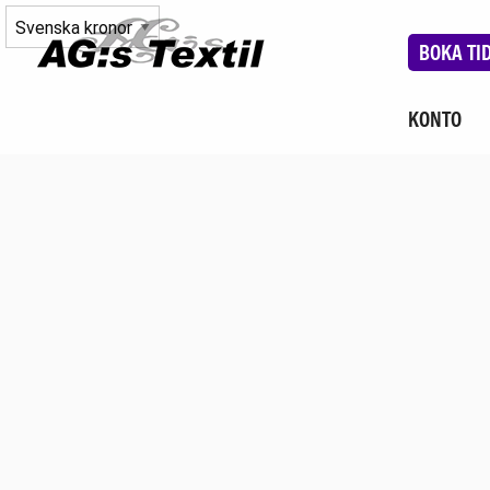
BOKA TI
KONTO