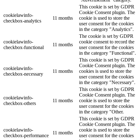
This cookie is set by GDPR
Cookie Consent plugin. The
cookielawinfo-
11 months
cookie is used to store the
checkbox-analytics
user consent for the cookies
in the category "Analytics".
The cookie is set by GDPR
cookielawinfo-
cookie consent to record the
11 months
checkbox-functional
user consent for the cookies
in the category "Functional".
This cookie is set by GDPR
Cookie Consent plugin. The
cookielawinfo-
11 months
cookies is used to store the
checkbox-necessary
user consent for the cookies
in the category "Necessary".
This cookie is set by GDPR
Cookie Consent plugin. The
cookielawinfo-
11 months
cookie is used to store the
checkbox-others
user consent for the cookies
in the category "Other.
This cookie is set by GDPR
Cookie Consent plugin. The
cookielawinfo-
cookie is used to store the
11 months
checkbox-performance
user consent for the cookies