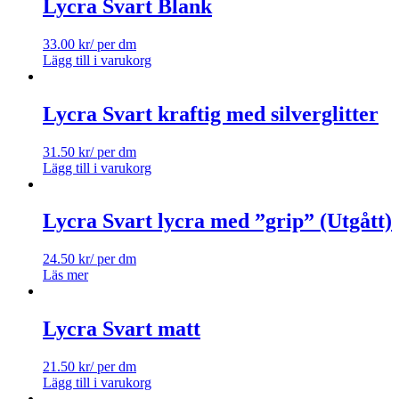
Lycra Svart Blank
33.00
kr
/ per dm
Lägg till i varukorg
Lycra Svart kraftig med silverglitter
31.50
kr
/ per dm
Lägg till i varukorg
Lycra Svart lycra med ”grip” (Utgått)
24.50
kr
/ per dm
Läs mer
Lycra Svart matt
21.50
kr
/ per dm
Lägg till i varukorg