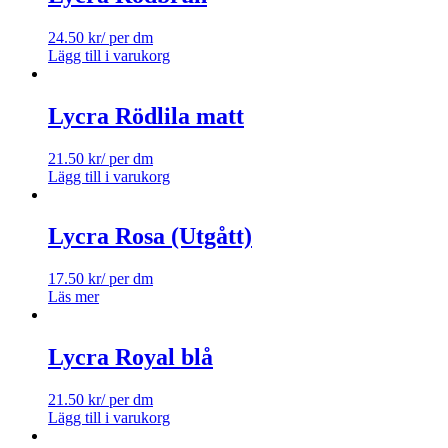
24.50
kr
/ per dm
Lägg till i varukorg
Lycra Rödlila matt
21.50
kr
/ per dm
Lägg till i varukorg
Lycra Rosa (Utgått)
17.50
kr
/ per dm
Läs mer
Lycra Royal blå
21.50
kr
/ per dm
Lägg till i varukorg