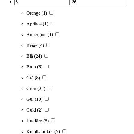
Orange
(1)
Aprikos
(1)
Aubergine
(1)
Beige
(4)
Blå
(24)
Brun
(6)
Grå
(8)
Grön
(25)
Gul
(10)
Guld
(2)
Hudfärg
(8)
Korall/aprikos
(5)