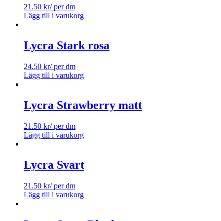
21.50
kr
/ per dm
Lägg till i varukorg
Lycra Stark rosa
24.50
kr
/ per dm
Lägg till i varukorg
Lycra Strawberry matt
21.50
kr
/ per dm
Lägg till i varukorg
Lycra Svart
21.50
kr
/ per dm
Lägg till i varukorg