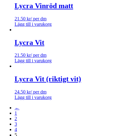
Lycra Vinröd matt
21.50
kr
/ per dm
Lägg till i varukorg
Lycra Vit
21.50
kr
/ per dm
Lägg till i varukorg
Lycra Vit (riktigt vit)
24.50
kr
/ per dm
Lägg till i varukorg
←
1
2
3
4
5