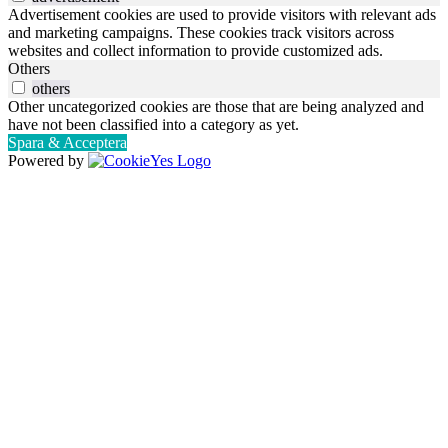
Advertisement cookies are used to provide visitors with relevant ads
and marketing campaigns. These cookies track visitors across
websites and collect information to provide customized ads.
Others
others
Other uncategorized cookies are those that are being analyzed and
have not been classified into a category as yet.
Spara & Acceptera
Powered by