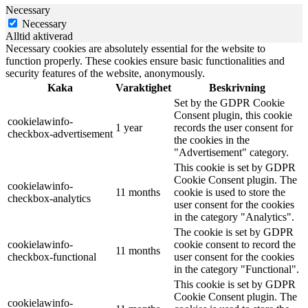
Necessary
Necessary
Alltid aktiverad
Necessary cookies are absolutely essential for the website to
function properly. These cookies ensure basic functionalities and
security features of the website, anonymously.
Kaka
Varaktighet
Beskrivning
Set by the GDPR Cookie
Consent plugin, this cookie
cookielawinfo-
1 year
records the user consent for
checkbox-advertisement
the cookies in the
"Advertisement" category.
This cookie is set by GDPR
Cookie Consent plugin. The
cookielawinfo-
11 months
cookie is used to store the
checkbox-analytics
user consent for the cookies
in the category "Analytics".
The cookie is set by GDPR
cookielawinfo-
cookie consent to record the
11 months
checkbox-functional
user consent for the cookies
in the category "Functional".
This cookie is set by GDPR
Cookie Consent plugin. The
cookielawinfo-