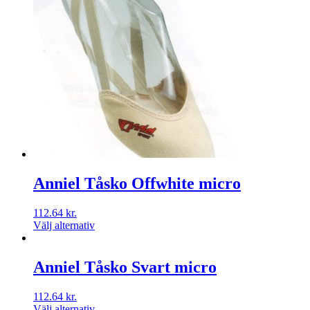
Anniel Tåsko Offwhite micro
112.64
kr.
Välj alternativ
Anniel Tåsko Svart micro
112.64
kr.
Välj alternativ