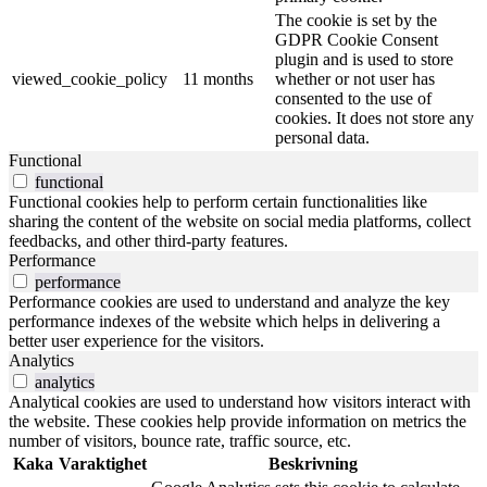
The cookie is set by the
GDPR Cookie Consent
plugin and is used to store
viewed_cookie_policy
11 months
whether or not user has
consented to the use of
cookies. It does not store any
personal data.
Functional
functional
Functional cookies help to perform certain functionalities like
sharing the content of the website on social media platforms, collect
feedbacks, and other third-party features.
Performance
performance
Performance cookies are used to understand and analyze the key
performance indexes of the website which helps in delivering a
better user experience for the visitors.
Analytics
analytics
Analytical cookies are used to understand how visitors interact with
the website. These cookies help provide information on metrics the
number of visitors, bounce rate, traffic source, etc.
Kaka
Varaktighet
Beskrivning