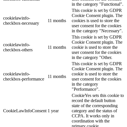
in the category "Functional".
This cookie is set by GDPR
Cookie Consent plugin. The
cookielawinfo-
11 months
cookies is used to store the
checkbox-necessary
user consent for the cookies
in the category "Necessary".
This cookie is set by GDPR
Cookie Consent plugin. The
cookielawinfo-
11 months
cookie is used to store the
checkbox-others
user consent for the cookies
in the category "Other.
This cookie is set by GDPR
Cookie Consent plugin. The
cookielawinfo-
cookie is used to store the
11 months
checkbox-performance
user consent for the cookies
in the category
"Performance".
CookieYes sets this cookie to
record the default button
state of the corresponding
CookieLawInfoConsent
1 year
category and the status of
CCPA. It works only in
coordination with the
primary cookie.