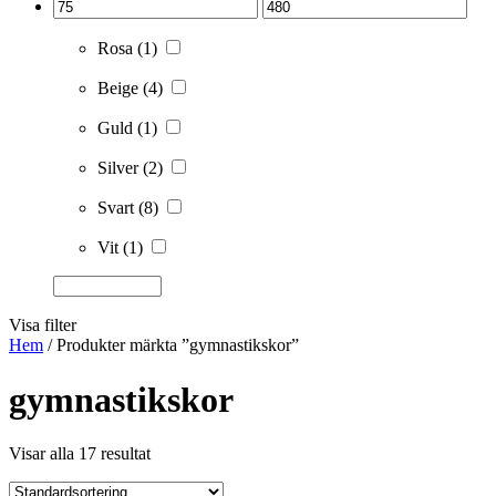
Rosa
(1)
Beige
(4)
Guld
(1)
Silver
(2)
Svart
(8)
Vit
(1)
Visa filter
Hem
/ Produkter märkta ”gymnastikskor”
gymnastikskor
Visar alla 17 resultat