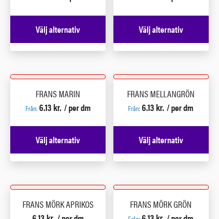
Välj alternativ
Välj alternativ
FRANS MARIN
FRANS MELLANGRÖN
6.13
kr.
6.13
kr.
/ per dm
/ per dm
Från:
Från:
Välj alternativ
Välj alternativ
FRANS MÖRK APRIKOS
FRANS MÖRK GRÖN
6.13
kr.
6.13
kr.
/ per dm
/ per dm
Från: