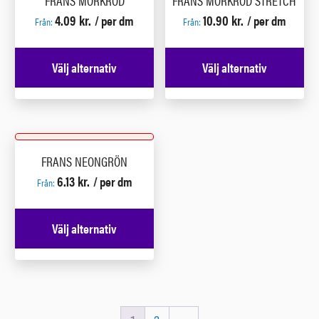
4.09
kr.
10.90
kr.
/ per dm
/ per dm
Från:
Från:
Välj alternativ
Välj alternativ
FRANS NEONGRÖN
6.13
kr.
/ per dm
Från:
Välj alternativ