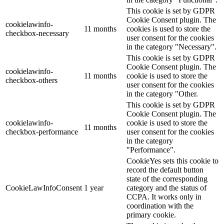
This cookie is set by GDPR
Cookie Consent plugin. The
cookielawinfo-
11 months
cookies is used to store the
checkbox-necessary
user consent for the cookies
in the category "Necessary".
This cookie is set by GDPR
Cookie Consent plugin. The
cookielawinfo-
11 months
cookie is used to store the
checkbox-others
user consent for the cookies
in the category "Other.
This cookie is set by GDPR
Cookie Consent plugin. The
cookielawinfo-
cookie is used to store the
11 months
checkbox-performance
user consent for the cookies
in the category
"Performance".
CookieYes sets this cookie to
record the default button
state of the corresponding
CookieLawInfoConsent
1 year
category and the status of
CCPA. It works only in
coordination with the
primary cookie.