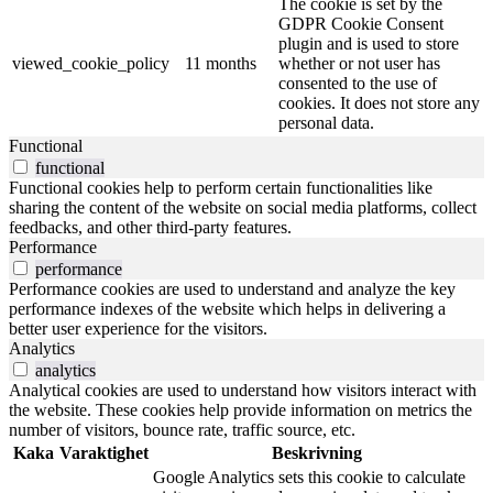
The cookie is set by the
GDPR Cookie Consent
plugin and is used to store
viewed_cookie_policy
11 months
whether or not user has
consented to the use of
cookies. It does not store any
personal data.
Functional
functional
Functional cookies help to perform certain functionalities like
sharing the content of the website on social media platforms, collect
feedbacks, and other third-party features.
Performance
performance
Performance cookies are used to understand and analyze the key
performance indexes of the website which helps in delivering a
better user experience for the visitors.
Analytics
analytics
Analytical cookies are used to understand how visitors interact with
the website. These cookies help provide information on metrics the
number of visitors, bounce rate, traffic source, etc.
Kaka
Varaktighet
Beskrivning
Google Analytics sets this cookie to calculate