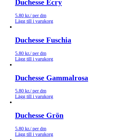
Duchesse Ecry
5.80
kr.
/ per dm
Lägg till i varukorg
Duchesse Fuschia
5.80
kr.
/ per dm
Lägg till i varukorg
Duchesse Gammalrosa
5.80
kr.
/ per dm
Lägg till i varukorg
Duchesse Grön
5.80
kr.
/ per dm
Lägg till i varukorg