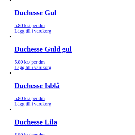
Duchesse Gul
5.80
kr.
/ per dm
Lägg till i varukorg
Duchesse Guld gul
5.80
kr.
/ per dm
Lägg till i varukorg
Duchesse Isblå
5.80
kr.
/ per dm
Lägg till i varukorg
Duchesse Lila
5.80
kr.
/ per dm