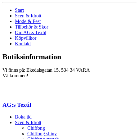
Start
Scen & Idrott
Mode & Fest
Tillbehör & Skor
Om AG:s Textil
Köpvillkor
Kontakt
Butiksinformation
Vi finns på: Ekedalsgatan 15, 534 34 VARA
Välkommen!
AG:s Textil
Boka tid
Scen & Idrott
Chiffong
Chiffong shiny