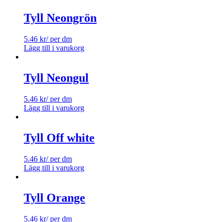
Tyll Neongrön
5.46
kr
/ per dm
Lägg till i varukorg
Tyll Neongul
5.46
kr
/ per dm
Lägg till i varukorg
Tyll Off white
5.46
kr
/ per dm
Lägg till i varukorg
Tyll Orange
5.46
kr
/ per dm