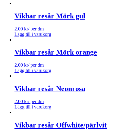
Vikbar resår Mörk gul
2.00
kr
/ per dm
Lägg till i varukorg
Vikbar resår Mörk orange
2.00
kr
/ per dm
Lägg till i varukorg
Vikbar resår Neonrosa
2.00
kr
/ per dm
Lägg till i varukorg
Vikbar resår Offwhite/pärlvit