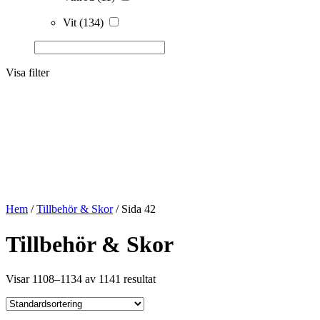
Vit
(134)
Visa filter
Hem
/
Tillbehör & Skor
/ Sida 42
Tillbehör & Skor
Visar 1108–1134 av 1141 resultat