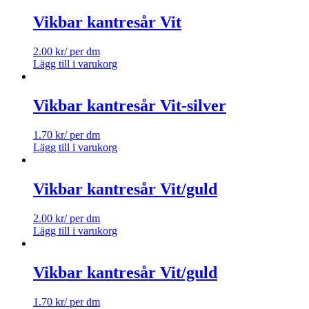
Vikbar kantresår Vit
2.00
kr
/ per dm
Lägg till i varukorg
Vikbar kantresår Vit-silver
1.70
kr
/ per dm
Lägg till i varukorg
Vikbar kantresår Vit/guld
2.00
kr
/ per dm
Lägg till i varukorg
Vikbar kantresår Vit/guld
1.70
kr
/ per dm