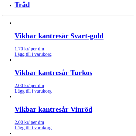
Tråd
Vikbar kantresår Svart-guld
1.70
kr
/ per dm
Lägg till i varukorg
Vikbar kantresår Turkos
2.00
kr
/ per dm
Lägg till i varukorg
Vikbar kantresår Vinröd
2.00
kr
/ per dm
Lägg till i varukorg