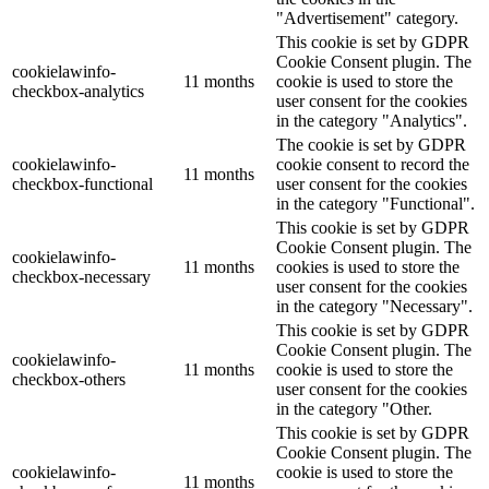
"Advertisement" category.
This cookie is set by GDPR
Cookie Consent plugin. The
cookielawinfo-
11 months
cookie is used to store the
checkbox-analytics
user consent for the cookies
in the category "Analytics".
The cookie is set by GDPR
cookielawinfo-
cookie consent to record the
11 months
checkbox-functional
user consent for the cookies
in the category "Functional".
This cookie is set by GDPR
Cookie Consent plugin. The
cookielawinfo-
11 months
cookies is used to store the
checkbox-necessary
user consent for the cookies
in the category "Necessary".
This cookie is set by GDPR
Cookie Consent plugin. The
cookielawinfo-
11 months
cookie is used to store the
checkbox-others
user consent for the cookies
in the category "Other.
This cookie is set by GDPR
Cookie Consent plugin. The
cookielawinfo-
cookie is used to store the
11 months