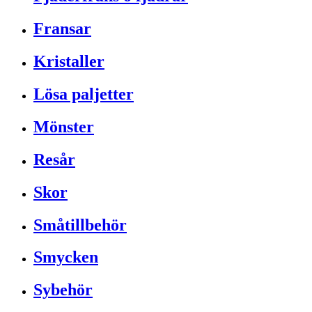
Fransar
Kristaller
Lösa paljetter
Mönster
Resår
Skor
Småtillbehör
Smycken
Sybehör