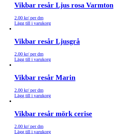
Vikbar resår Ljus rosa Varmton
2.00
kr
/ per dm
Lägg till i varukorg
Vikbar resår Ljusgrå
2.00
kr
/ per dm
Lägg till i varukorg
Vikbar resår Marin
2.00
kr
/ per dm
Lägg till i varukorg
Vikbar resår mörk cerise
2.00
kr
/ per dm
Lägg till i varukorg