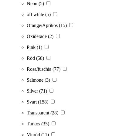
Neon
(5)
off white
(5)
Orange/Aprikos
(15)
Oxiderade
(2)
Pink
(1)
Röd
(58)
Rosa/fuschia
(77)
Salmone
(3)
Silver
(71)
Svart
(158)
Transparent
(28)
Turkos
(35)
Vinröd
(11)