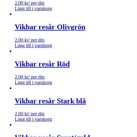
2.00
kr
/ per dm
Lägg till i varukorg
Vikbar resår Olivgrön
2.00
kr
/ per dm
Lägg till i varukorg
Vikbar resår Röd
2.00
kr
/ per dm
Lägg till i varukorg
Vikbar resår Stark blå
2.00
kr
/ per dm
Lägg till i varukorg