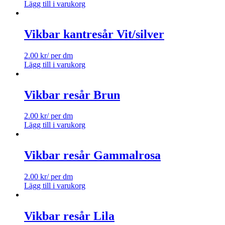
Lägg till i varukorg
Vikbar kantresår Vit/silver
2.00
kr
/ per dm
Lägg till i varukorg
Vikbar resår Brun
2.00
kr
/ per dm
Lägg till i varukorg
Vikbar resår Gammalrosa
2.00
kr
/ per dm
Lägg till i varukorg
Vikbar resår Lila