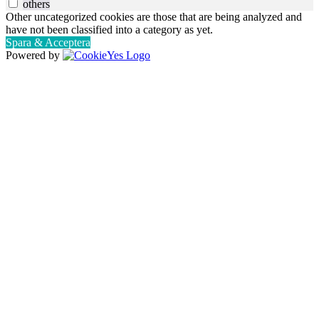
others
Other uncategorized cookies are those that are being analyzed and
have not been classified into a category as yet.
Spara & Acceptera
Powered by