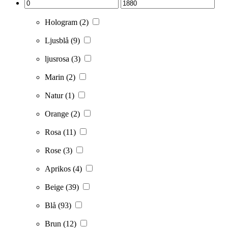
Hologram
(2)
Ljusblå
(9)
ljusrosa
(3)
Marin
(2)
Natur
(1)
Orange
(2)
Rosa
(11)
Rose
(3)
Aprikos
(4)
Beige
(39)
Blå
(93)
Brun
(12)