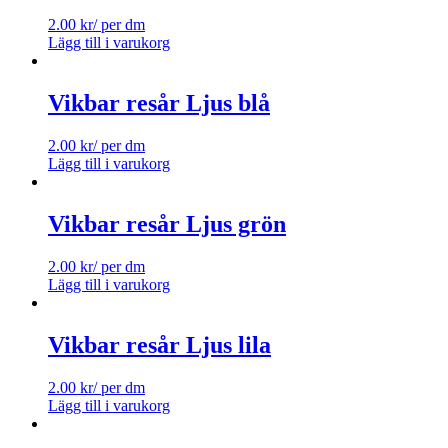
2.00
kr
/ per dm
Lägg till i varukorg
Vikbar resår Ljus blå
2.00
kr
/ per dm
Lägg till i varukorg
Vikbar resår Ljus grön
2.00
kr
/ per dm
Lägg till i varukorg
Vikbar resår Ljus lila
2.00
kr
/ per dm
Lägg till i varukorg