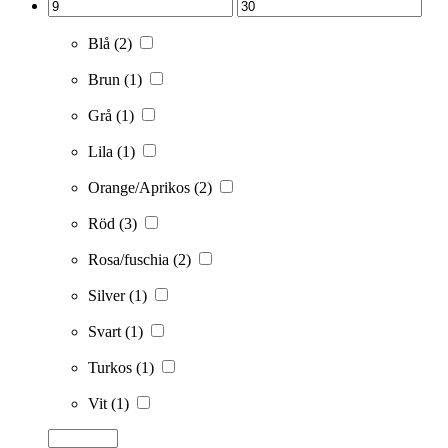
Blå
(2)
Brun
(1)
Grå
(1)
Lila
(1)
Orange/Aprikos
(2)
Röd
(3)
Rosa/fuschia
(2)
Silver
(1)
Svart
(1)
Turkos
(1)
Vit
(1)