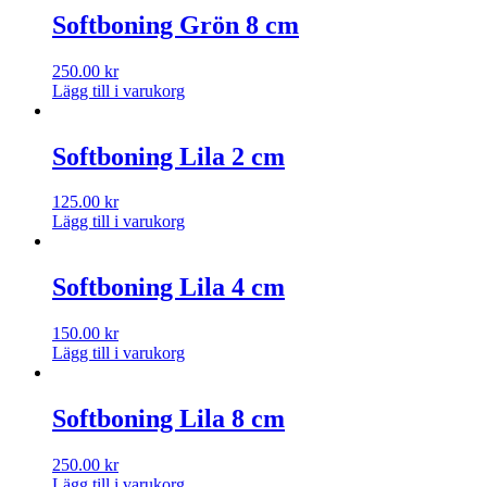
Softboning Grön 8 cm
250.00
kr
Lägg till i varukorg
Softboning Lila 2 cm
125.00
kr
Lägg till i varukorg
Softboning Lila 4 cm
150.00
kr
Lägg till i varukorg
Softboning Lila 8 cm
250.00
kr
Lägg till i varukorg