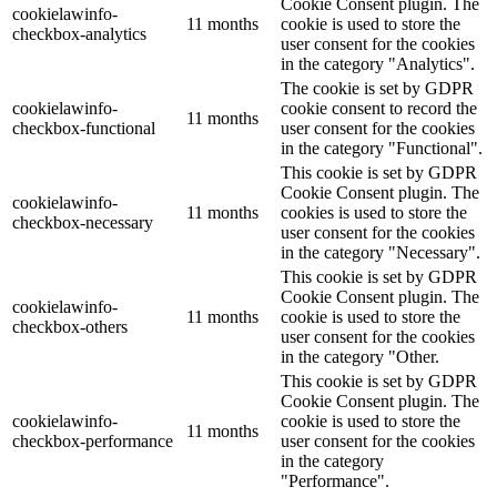
Cookie Consent plugin. The
cookielawinfo-
11 months
cookie is used to store the
checkbox-analytics
user consent for the cookies
in the category "Analytics".
The cookie is set by GDPR
cookielawinfo-
cookie consent to record the
11 months
checkbox-functional
user consent for the cookies
in the category "Functional".
This cookie is set by GDPR
Cookie Consent plugin. The
cookielawinfo-
11 months
cookies is used to store the
checkbox-necessary
user consent for the cookies
in the category "Necessary".
This cookie is set by GDPR
Cookie Consent plugin. The
cookielawinfo-
11 months
cookie is used to store the
checkbox-others
user consent for the cookies
in the category "Other.
This cookie is set by GDPR
Cookie Consent plugin. The
cookielawinfo-
cookie is used to store the
11 months
checkbox-performance
user consent for the cookies
in the category
"Performance".