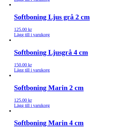
Softboning Ljus grå 2 cm
125.00
kr
Lägg till i varukorg
Softboning Ljusgrå 4 cm
150.00
kr
Lägg till i varukorg
Softboning Marin 2 cm
125.00
kr
Lägg till i varukorg
Softboning Marin 4 cm