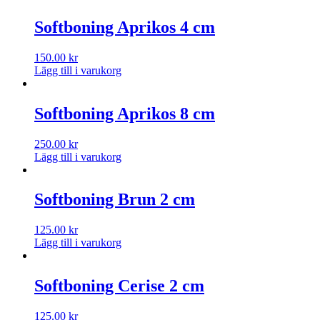
Softboning Aprikos 4 cm
150.00
kr
Lägg till i varukorg
Softboning Aprikos 8 cm
250.00
kr
Lägg till i varukorg
Softboning Brun 2 cm
125.00
kr
Lägg till i varukorg
Softboning Cerise 2 cm
125.00
kr