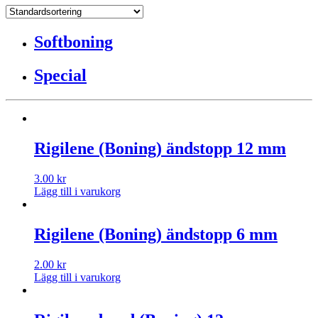
Softboning
Special
Rigilene (Boning) ändstopp 12 mm
3.00
kr
Lägg till i varukorg
Rigilene (Boning) ändstopp 6 mm
2.00
kr
Lägg till i varukorg