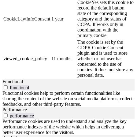
CookieYes sets this cookie to
record the default button
state of the corresponding
CookieLawInfoConsent
1 year
category and the status of
CCPA. It works only in
coordination with the
primary cookie.
The cookie is set by the
GDPR Cookie Consent
plugin and is used to store
viewed_cookie_policy
11 months
whether or not user has
consented to the use of
cookies. It does not store any
personal data.
Functional
functional
Functional cookies help to perform certain functionalities like
sharing the content of the website on social media platforms, collect
feedbacks, and other third-party features.
Performance
performance
Performance cookies are used to understand and analyze the key
performance indexes of the website which helps in delivering a
better user experience for the visitors.