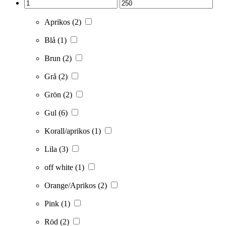
Aprikos
(2)
Blå
(1)
Brun
(2)
Grå
(2)
Grön
(2)
Gul
(6)
Korall/aprikos
(1)
Lila
(3)
off white
(1)
Orange/Aprikos
(2)
Pink
(1)
Röd
(2)