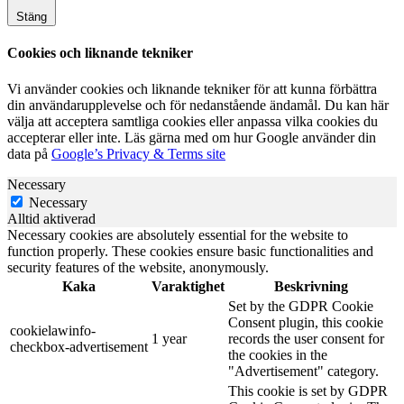
Stäng
Cookies och liknande tekniker
Vi använder cookies och liknande tekniker för att kunna förbättra
din användarupplevelse och för nedanstående ändamål. Du kan här
välja att acceptera samtliga cookies eller anpassa vilka cookies du
accepterar eller inte. Läs gärna med om hur Google använder din
data på
Google’s Privacy & Terms site
Necessary
Necessary
Alltid aktiverad
Necessary cookies are absolutely essential for the website to
function properly. These cookies ensure basic functionalities and
security features of the website, anonymously.
Kaka
Varaktighet
Beskrivning
Set by the GDPR Cookie
Consent plugin, this cookie
cookielawinfo-
1 year
records the user consent for
checkbox-advertisement
the cookies in the
"Advertisement" category.
This cookie is set by GDPR