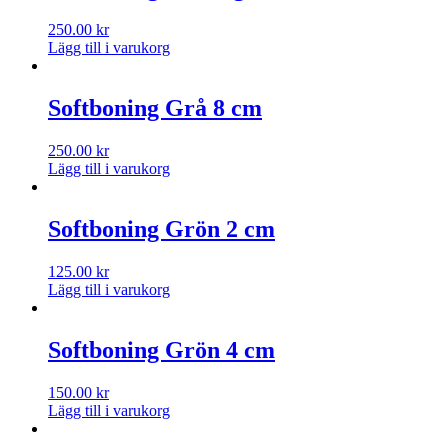
250.00
kr
Lägg till i varukorg
Softboning Grå 8 cm
250.00
kr
Lägg till i varukorg
Softboning Grön 2 cm
125.00
kr
Lägg till i varukorg
Softboning Grön 4 cm
150.00
kr
Lägg till i varukorg