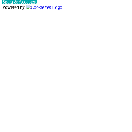
Spara & Acceptera
Powered by