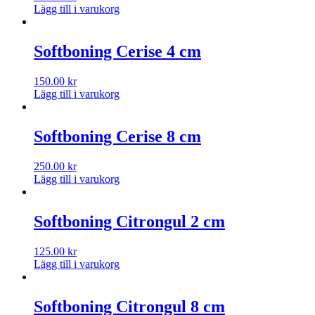
Lägg till i varukorg
Softboning Cerise 4 cm
150.00
kr
Lägg till i varukorg
Softboning Cerise 8 cm
250.00
kr
Lägg till i varukorg
Softboning Citrongul 2 cm
125.00
kr
Lägg till i varukorg
Softboning Citrongul 8 cm