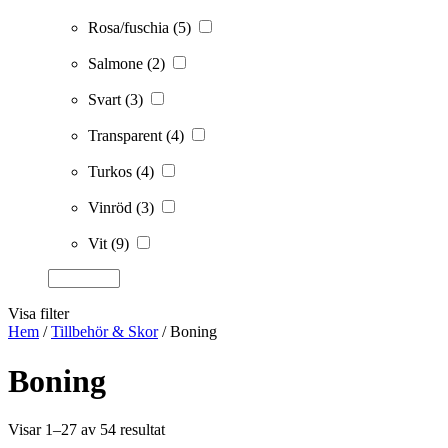
Rosa/fuschia
(5)
Salmone
(2)
Svart
(3)
Transparent
(4)
Turkos
(4)
Vinröd
(3)
Vit
(9)
Visa filter
Hem
/
Tillbehör & Skor
/ Boning
Boning
Visar 1–27 av 54 resultat