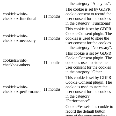
in the category "Analytics".
The cookie is set by GDPR
cookielawinfo-
cookie consent to record the
11 months
checkbox-functional
user consent for the cookies
in the category "Functional".
This cookie is set by GDPR
Cookie Consent plugin. The
cookielawinfo-
11 months
cookies is used to store the
checkbox-necessary
user consent for the cookies
in the category "Necessary".
This cookie is set by GDPR
Cookie Consent plugin. The
cookielawinfo-
11 months
cookie is used to store the
checkbox-others
user consent for the cookies
in the category "Other.
This cookie is set by GDPR
Cookie Consent plugin. The
cookielawinfo-
cookie is used to store the
11 months
checkbox-performance
user consent for the cookies
in the category
"Performance".
CookieYes sets this cookie to
record the default button
state of the corresponding