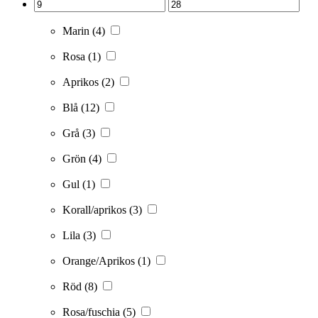
Marin
(4)
Rosa
(1)
Aprikos
(2)
Blå
(12)
Grå
(3)
Grön
(4)
Gul
(1)
Korall/aprikos
(3)
Lila
(3)
Orange/Aprikos
(1)
Röd
(8)
Rosa/fuschia
(5)