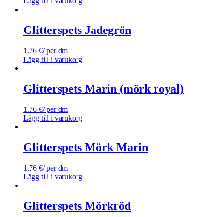
Lägg till i varukorg
Glitterspets Jadegrön
1.76
€
/ per dm
Lägg till i varukorg
Glitterspets Marin (mörk royal)
1.76
€
/ per dm
Lägg till i varukorg
Glitterspets Mörk Marin
1.76
€
/ per dm
Lägg till i varukorg
Glitterspets Mörkröd