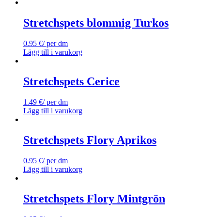
Stretchspets blommig Turkos
0.95
€
/ per dm
Lägg till i varukorg
Stretchspets Cerice
1.49
€
/ per dm
Lägg till i varukorg
Stretchspets Flory Aprikos
0.95
€
/ per dm
Lägg till i varukorg
Stretchspets Flory Mintgrön