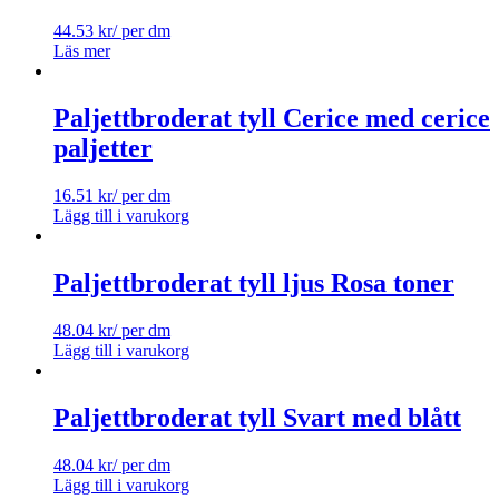
44.53
kr
/ per dm
Läs mer
Paljettbroderat tyll Cerice med cerice
paljetter
16.51
kr
/ per dm
Lägg till i varukorg
Paljettbroderat tyll ljus Rosa toner
48.04
kr
/ per dm
Lägg till i varukorg
Paljettbroderat tyll Svart med blått
48.04
kr
/ per dm
Lägg till i varukorg