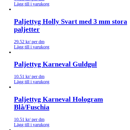
Lägg till i varukorg
Paljettyg Holly Svart med 3 mm stora
paljetter
29.52
kr
/ per dm
Lägg till i varukorg
Paljettyg Karneval Guldgul
10.51
kr
/ per dm
Lägg till i varukorg
Paljettyg Karneval Hologram
Blå/Fuschia
10.51
kr
/ per dm
Lägg till i varukorg