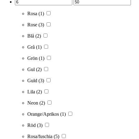
Rosa
(1)
Rose
(3)
Blå
(2)
Grå
(1)
Grön
(1)
Gul
(2)
Guld
(3)
Lila
(2)
Neon
(2)
Orange/Aprikos
(1)
Röd
(3)
Rosa/fuschia
(5)