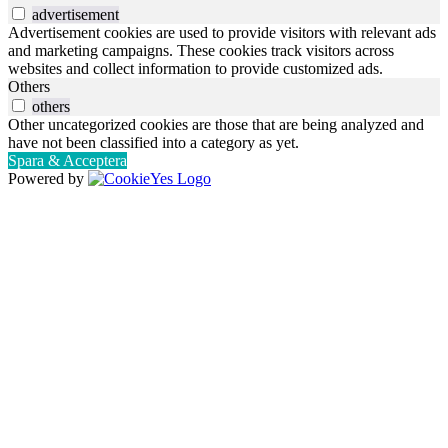
advertisement
Advertisement cookies are used to provide visitors with relevant ads
and marketing campaigns. These cookies track visitors across
websites and collect information to provide customized ads.
Others
others
Other uncategorized cookies are those that are being analyzed and
have not been classified into a category as yet.
Spara & Acceptera
Powered by