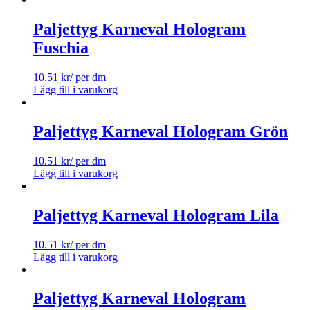
Paljettyg Karneval Hologram
Fuschia
10.51
kr
/ per dm
Lägg till i varukorg
Paljettyg Karneval Hologram Grön
10.51
kr
/ per dm
Lägg till i varukorg
Paljettyg Karneval Hologram Lila
10.51
kr
/ per dm
Lägg till i varukorg
Paljettyg Karneval Hologram