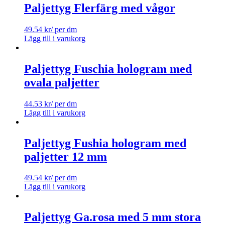
Paljettyg Flerfärg med vågor
49.54
kr
/ per dm
Lägg till i varukorg
Paljettyg Fuschia hologram med
ovala paljetter
44.53
kr
/ per dm
Lägg till i varukorg
Paljettyg Fushia hologram med
paljetter 12 mm
49.54
kr
/ per dm
Lägg till i varukorg
Paljettyg Ga.rosa med 5 mm stora