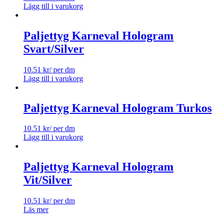
Lägg till i varukorg
Paljettyg Karneval Hologram
Svart/Silver
10.51
kr
/ per dm
Lägg till i varukorg
Paljettyg Karneval Hologram Turkos
10.51
kr
/ per dm
Lägg till i varukorg
Paljettyg Karneval Hologram
Vit/Silver
10.51
kr
/ per dm
Läs mer