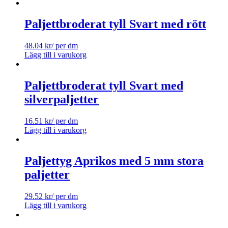
Paljettbroderat tyll Svart med rött
48.04
kr
/ per dm
Lägg till i varukorg
Paljettbroderat tyll Svart med
silverpaljetter
16.51
kr
/ per dm
Lägg till i varukorg
Paljettyg Aprikos med 5 mm stora
paljetter
29.52
kr
/ per dm
Lägg till i varukorg