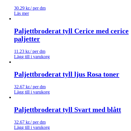
30.29
kr.
/ per dm
Läs mer
Paljettbroderat tyll Cerice med cerice
paljetter
11.23
kr.
/ per dm
Lägg till i varukorg
Paljettbroderat tyll ljus Rosa toner
32.67
kr.
/ per dm
Lägg till i varukorg
Paljettbroderat tyll Svart med blått
32.67
kr.
/ per dm
Lägg till i varukorg