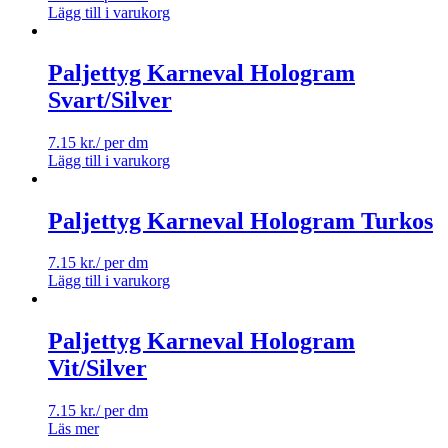
Lägg till i varukorg
Paljettyg Karneval Hologram
Svart/Silver
7.15
kr.
/ per dm
Lägg till i varukorg
Paljettyg Karneval Hologram Turkos
7.15
kr.
/ per dm
Lägg till i varukorg
Paljettyg Karneval Hologram
Vit/Silver
7.15
kr.
/ per dm
Läs mer