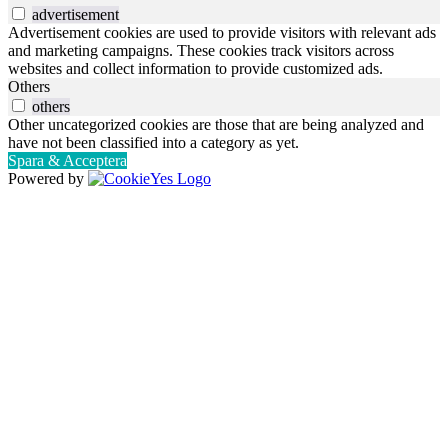
advertisement
Advertisement cookies are used to provide visitors with relevant ads
and marketing campaigns. These cookies track visitors across
websites and collect information to provide customized ads.
Others
others
Other uncategorized cookies are those that are being analyzed and
have not been classified into a category as yet.
Spara & Acceptera
Powered by