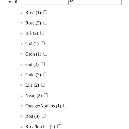
Rosa
(1)
Rose
(3)
Blå
(2)
Grå
(1)
Grön
(1)
Gul
(2)
Guld
(3)
Lila
(2)
Neon
(2)
Orange/Aprikos
(1)
Röd
(3)
Rosa/fuschia
(5)