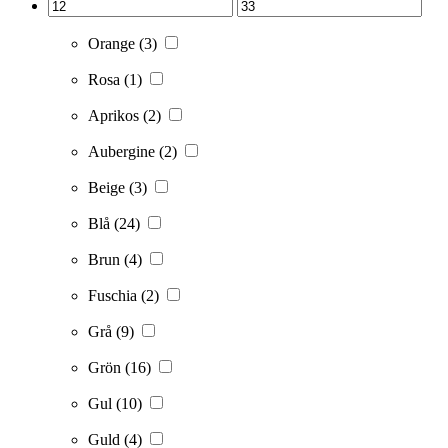
Orange
(3)
Rosa
(1)
Aprikos
(2)
Aubergine
(2)
Beige
(3)
Blå
(24)
Brun
(4)
Fuschia
(2)
Grå
(9)
Grön
(16)
Gul
(10)
Guld
(4)