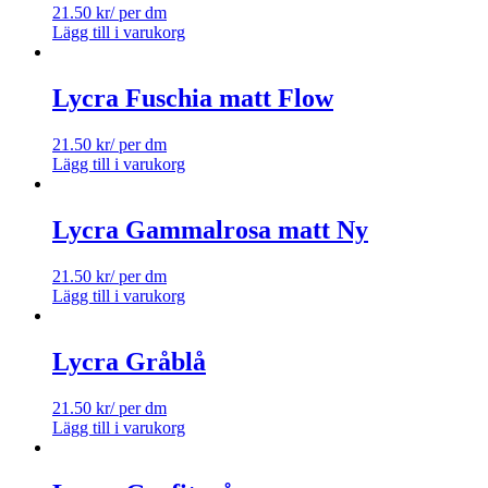
21.50
kr
/ per dm
Lägg till i varukorg
Lycra Fuschia matt Flow
21.50
kr
/ per dm
Lägg till i varukorg
Lycra Gammalrosa matt Ny
21.50
kr
/ per dm
Lägg till i varukorg
Lycra Gråblå
21.50
kr
/ per dm
Lägg till i varukorg