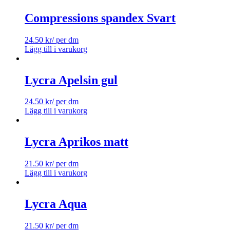
Compressions spandex Svart
24.50
kr
/ per dm
Lägg till i varukorg
Lycra Apelsin gul
24.50
kr
/ per dm
Lägg till i varukorg
Lycra Aprikos matt
21.50
kr
/ per dm
Lägg till i varukorg
Lycra Aqua
21.50
kr
/ per dm