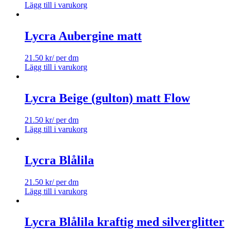
Lägg till i varukorg
Lycra Aubergine matt
21.50
kr
/ per dm
Lägg till i varukorg
Lycra Beige (gulton) matt Flow
21.50
kr
/ per dm
Lägg till i varukorg
Lycra Blålila
21.50
kr
/ per dm
Lägg till i varukorg
Lycra Blålila kraftig med silverglitter