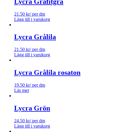
Lycra Grafitgrå
21.50
kr
/ per dm
Lägg till i varukorg
Lycra Grålila
21.50
kr
/ per dm
Lägg till i varukorg
Lycra Grålila rosaton
19.50
kr
/ per dm
Läs mer
Lycra Grön
24.50
kr
/ per dm
Lägg till i varukorg