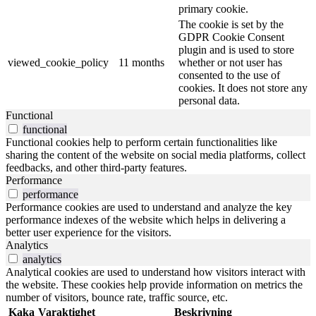
primary cookie.
The cookie is set by the
GDPR Cookie Consent
plugin and is used to store
viewed_cookie_policy
11 months
whether or not user has
consented to the use of
cookies. It does not store any
personal data.
Functional
functional
Functional cookies help to perform certain functionalities like
sharing the content of the website on social media platforms, collect
feedbacks, and other third-party features.
Performance
performance
Performance cookies are used to understand and analyze the key
performance indexes of the website which helps in delivering a
better user experience for the visitors.
Analytics
analytics
Analytical cookies are used to understand how visitors interact with
the website. These cookies help provide information on metrics the
number of visitors, bounce rate, traffic source, etc.
Kaka
Varaktighet
Beskrivning