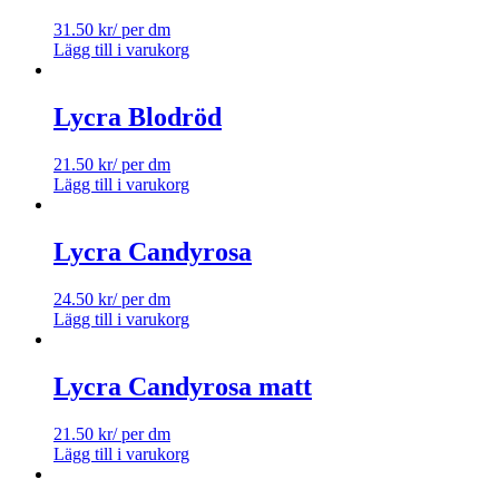
31.50
kr
/ per dm
Lägg till i varukorg
Lycra Blodröd
21.50
kr
/ per dm
Lägg till i varukorg
Lycra Candyrosa
24.50
kr
/ per dm
Lägg till i varukorg
Lycra Candyrosa matt
21.50
kr
/ per dm
Lägg till i varukorg