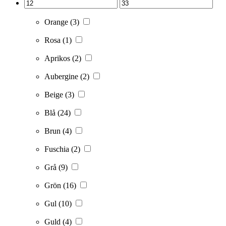
Orange
(3)
Rosa
(1)
Aprikos
(2)
Aubergine
(2)
Beige
(3)
Blå
(24)
Brun
(4)
Fuschia
(2)
Grå
(9)
Grön
(16)
Gul
(10)
Guld
(4)