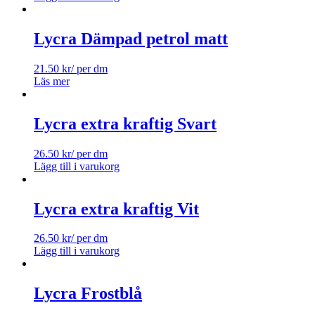
Lycra Dämpad petrol matt
21.50
kr
/ per dm
Läs mer
Lycra extra kraftig Svart
26.50
kr
/ per dm
Lägg till i varukorg
Lycra extra kraftig Vit
26.50
kr
/ per dm
Lägg till i varukorg
Lycra Frostblå