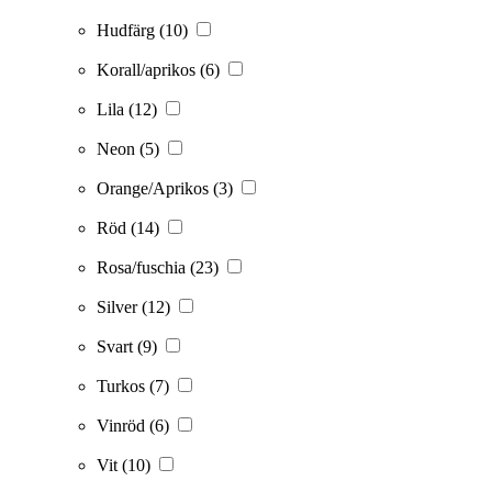
Hudfärg
(10)
Korall/aprikos
(6)
Lila
(12)
Neon
(5)
Orange/Aprikos
(3)
Röd
(14)
Rosa/fuschia
(23)
Silver
(12)
Svart
(9)
Turkos
(7)
Vinröd
(6)
Vit
(10)