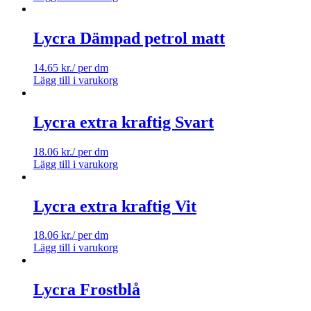
Lycra Dämpad petrol matt
14.65
kr.
/ per dm
Lägg till i varukorg
Lycra extra kraftig Svart
18.06
kr.
/ per dm
Lägg till i varukorg
Lycra extra kraftig Vit
18.06
kr.
/ per dm
Lägg till i varukorg
Lycra Frostblå