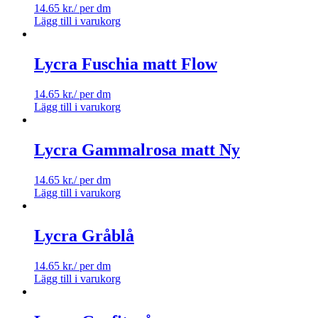
14.65
kr.
/ per dm
Lägg till i varukorg
Lycra Fuschia matt Flow
14.65
kr.
/ per dm
Lägg till i varukorg
Lycra Gammalrosa matt Ny
14.65
kr.
/ per dm
Lägg till i varukorg
Lycra Gråblå
14.65
kr.
/ per dm
Lägg till i varukorg