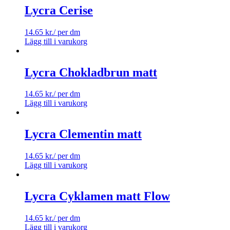
Lycra Cerise
14.65
kr.
/ per dm
Lägg till i varukorg
Lycra Chokladbrun matt
14.65
kr.
/ per dm
Lägg till i varukorg
Lycra Clementin matt
14.65
kr.
/ per dm
Lägg till i varukorg
Lycra Cyklamen matt Flow
14.65
kr.
/ per dm
Lägg till i varukorg