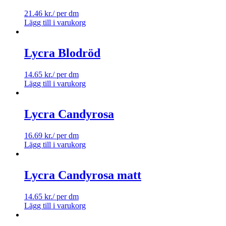
21.46
kr.
/ per dm
Lägg till i varukorg
Lycra Blodröd
14.65
kr.
/ per dm
Lägg till i varukorg
Lycra Candyrosa
16.69
kr.
/ per dm
Lägg till i varukorg
Lycra Candyrosa matt
14.65
kr.
/ per dm
Lägg till i varukorg