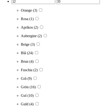
Orange
(3)
Rosa
(1)
Aprikos
(2)
Aubergine
(2)
Beige
(3)
Blå
(24)
Brun
(4)
Fuschia
(2)
Grå
(9)
Grön
(16)
Gul
(10)
Guld
(4)