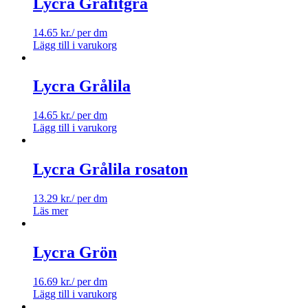
Lycra Grafitgrå
14.65
kr.
/ per dm
Lägg till i varukorg
Lycra Grålila
14.65
kr.
/ per dm
Lägg till i varukorg
Lycra Grålila rosaton
13.29
kr.
/ per dm
Läs mer
Lycra Grön
16.69
kr.
/ per dm
Lägg till i varukorg