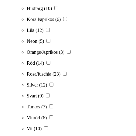
Hudfärg
(10)
Korall/aprikos
(6)
Lila
(12)
Neon
(5)
Orange/Aprikos
(3)
Röd
(14)
Rosa/fuschia
(23)
Silver
(12)
Svart
(9)
Turkos
(7)
Vinröd
(6)
Vit
(10)