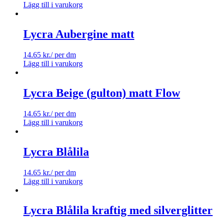
Lägg till i varukorg
Lycra Aubergine matt
14.65
kr.
/ per dm
Lägg till i varukorg
Lycra Beige (gulton) matt Flow
14.65
kr.
/ per dm
Lägg till i varukorg
Lycra Blålila
14.65
kr.
/ per dm
Lägg till i varukorg
Lycra Blålila kraftig med silverglitter