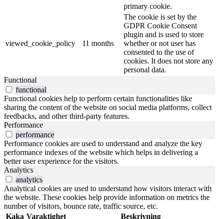
primary cookie.
The cookie is set by the
GDPR Cookie Consent
plugin and is used to store
viewed_cookie_policy
11 months
whether or not user has
consented to the use of
cookies. It does not store any
personal data.
Functional
functional
Functional cookies help to perform certain functionalities like
sharing the content of the website on social media platforms, collect
feedbacks, and other third-party features.
Performance
performance
Performance cookies are used to understand and analyze the key
performance indexes of the website which helps in delivering a
better user experience for the visitors.
Analytics
analytics
Analytical cookies are used to understand how visitors interact with
the website. These cookies help provide information on metrics the
number of visitors, bounce rate, traffic source, etc.
Kaka
Varaktighet
Beskrivning