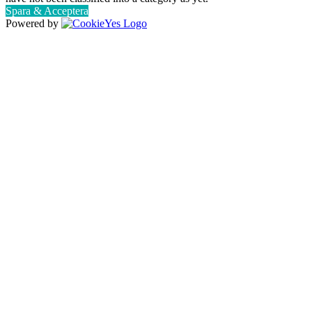
Spara & Acceptera
Powered by