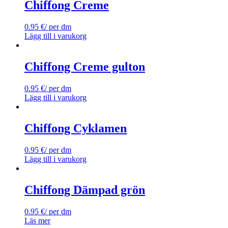
Chiffong Creme
0.95
€
/ per dm
Lägg till i varukorg
Chiffong Creme gulton
0.95
€
/ per dm
Lägg till i varukorg
Chiffong Cyklamen
0.95
€
/ per dm
Lägg till i varukorg
Chiffong Dämpad grön
0.95
€
/ per dm
Läs mer