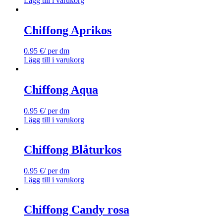
Lägg till i varukorg
Chiffong Aprikos
0.95
€
/ per dm
Lägg till i varukorg
Chiffong Aqua
0.95
€
/ per dm
Lägg till i varukorg
Chiffong Blåturkos
0.95
€
/ per dm
Lägg till i varukorg
Chiffong Candy rosa