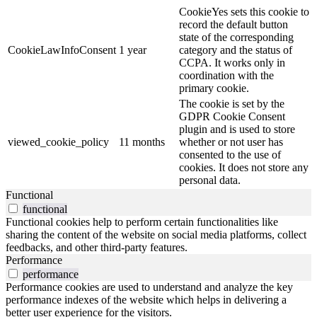
CookieYes sets this cookie to
record the default button
state of the corresponding
CookieLawInfoConsent
1 year
category and the status of
CCPA. It works only in
coordination with the
primary cookie.
The cookie is set by the
GDPR Cookie Consent
plugin and is used to store
viewed_cookie_policy
11 months
whether or not user has
consented to the use of
cookies. It does not store any
personal data.
Functional
functional
Functional cookies help to perform certain functionalities like
sharing the content of the website on social media platforms, collect
feedbacks, and other third-party features.
Performance
performance
Performance cookies are used to understand and analyze the key
performance indexes of the website which helps in delivering a
better user experience for the visitors.