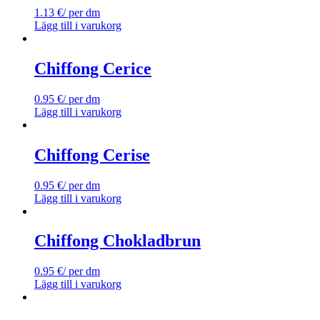
1.13
€
/ per dm
Lägg till i varukorg
Chiffong Cerice
0.95
€
/ per dm
Lägg till i varukorg
Chiffong Cerise
0.95
€
/ per dm
Lägg till i varukorg
Chiffong Chokladbrun
0.95
€
/ per dm
Lägg till i varukorg