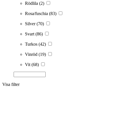
Rödlila
(2)
Rosa/fuschia
(83)
Silver
(70)
Svart
(86)
Turkos
(42)
Vinröd
(19)
Vit
(68)
Visa filter