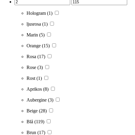
Hologram
(1)
ljusrosa
(1)
Marin
(5)
Orange
(15)
Rosa
(17)
Rose
(3)
Rost
(1)
Aprikos
(8)
Aubergine
(3)
Beige
(28)
Blå
(119)
Brun
(17)