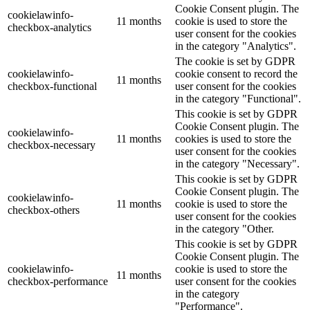
Cookie Consent plugin. The
cookielawinfo-
11 months
cookie is used to store the
checkbox-analytics
user consent for the cookies
in the category "Analytics".
The cookie is set by GDPR
cookielawinfo-
cookie consent to record the
11 months
checkbox-functional
user consent for the cookies
in the category "Functional".
This cookie is set by GDPR
Cookie Consent plugin. The
cookielawinfo-
11 months
cookies is used to store the
checkbox-necessary
user consent for the cookies
in the category "Necessary".
This cookie is set by GDPR
Cookie Consent plugin. The
cookielawinfo-
11 months
cookie is used to store the
checkbox-others
user consent for the cookies
in the category "Other.
This cookie is set by GDPR
Cookie Consent plugin. The
cookielawinfo-
cookie is used to store the
11 months
checkbox-performance
user consent for the cookies
in the category
"Performance".